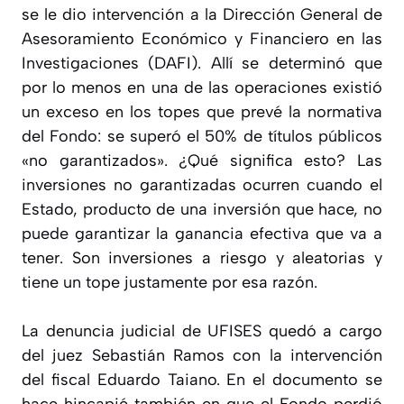
se le dio intervención a la Dirección General de
Asesoramiento Económico y Financiero en las
Investigaciones (DAFI). Allí se determinó que
por lo menos en una de las operaciones existió
un exceso en los topes que prevé la normativa
del Fondo: se superó el 50% de títulos públicos
«no garantizados». ¿Qué significa esto? Las
inversiones no garantizadas ocurren cuando el
Estado, producto de una inversión que hace, no
puede garantizar la ganancia efectiva que va a
tener. Son inversiones a riesgo y aleatorias y
tiene un tope justamente por esa razón.
La denuncia judicial de UFISES quedó a cargo
del juez Sebastián Ramos con la intervención
del fiscal Eduardo Taiano. En el documento se
hace hincapié también en que el Fondo perdió