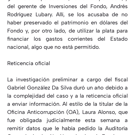
del gerente de Inversiones del Fondo, Andrés
Rodríguez Lubary. Allí, se los acusaba de no
haber preservado el patrimonio en dólares del
Fondo y, por otro lado, de utilizar la plata para
financiar los gastos corrientes del Estado
nacional, algo que no está permitido.
Reticencia oficial
La investigación preliminar a cargo del fiscal
Gabriel González Da Silva duró un año debido a
la complejidad del caso y a la reticencia oficial
a enviar información. Al estilo de la titular de la
Oficina Anticorrupción (OA), Laura Alonso, que
fue obligada judicialmente esta semana a
remitir datos que le había pedido la Auditoría