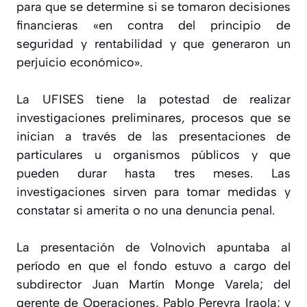
para que se determine si se tomaron decisiones
financieras «en contra del principio de
seguridad y rentabilidad y que generaron un
perjuicio económico».
La UFISES tiene la potestad de realizar
investigaciones preliminares, procesos que se
inician a través de las presentaciones de
particulares u organismos públicos y que
pueden durar hasta tres meses. Las
investigaciones sirven para tomar medidas y
constatar si amerita o no una denuncia penal.
La presentación de Volnovich apuntaba al
período en que el fondo estuvo a cargo del
subdirector Juan Martín Monge Varela; del
gerente de Operaciones, Pablo Pereyra Iraola; y