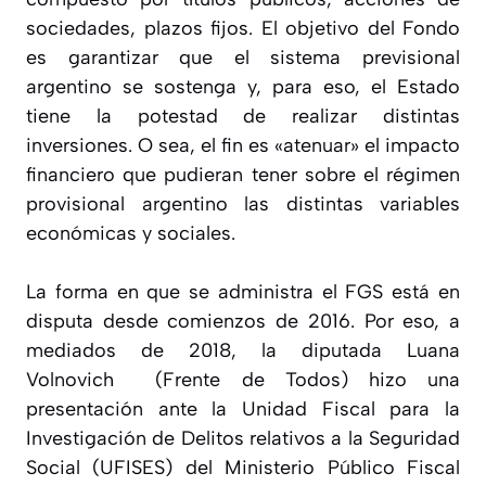
sociedades, plazos fijos. El objetivo del Fondo
es garantizar que el sistema previsional
argentino se sostenga y, para eso, el Estado
tiene la potestad de realizar distintas
inversiones. O sea, el fin es «atenuar» el impacto
financiero que pudieran tener sobre el régimen
provisional argentino las distintas variables
económicas y sociales.
La forma en que se administra el FGS está en
disputa desde comienzos de 2016. Por eso, a
mediados de 2018, la diputada Luana
Volnovich (Frente de Todos) hizo una
presentación ante la Unidad Fiscal para la
Investigación de Delitos relativos a la Seguridad
Social (UFISES) del Ministerio Público Fiscal