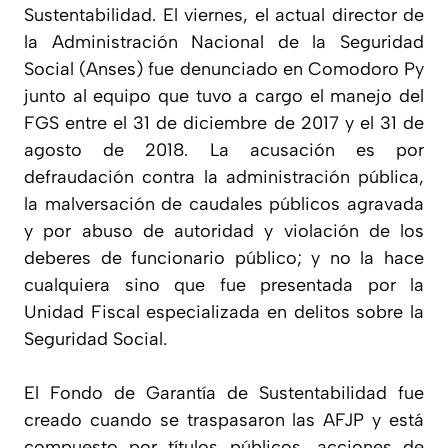
Sustentabilidad. El viernes, el actual director de
la Administración Nacional de la Seguridad
Social (Anses) fue denunciado en Comodoro Py
junto al equipo que tuvo a cargo el manejo del
FGS entre el 31 de diciembre de 2017 y el 31 de
agosto de 2018. La acusación es por
defraudación contra la administración pública,
la malversación de caudales públicos agravada
y por abuso de autoridad y violación de los
deberes de funcionario público; y no la hace
cualquiera sino que fue presentada por la
Unidad Fiscal especializada en delitos sobre la
Seguridad Social.
El Fondo de Garantía de Sustentabilidad fue
creado cuando se traspasaron las AFJP y está
compuesto por títulos públicos, acciones de