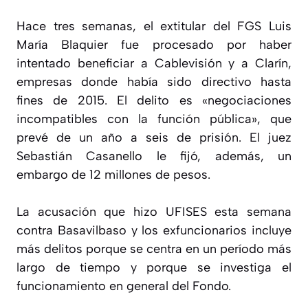
Hace tres semanas, el extitular del FGS Luis
María Blaquier fue procesado por haber
intentado beneficiar a Cablevisión y a Clarín,
empresas donde había sido directivo hasta
fines de 2015. El delito es «negociaciones
incompatibles con la función pública», que
prevé de un año a seis de prisión. El juez
Sebastián Casanello le fijó, además, un
embargo de 12 millones de pesos.
La acusación que hizo UFISES esta semana
contra Basavilbaso y los exfuncionarios incluye
más delitos porque se centra en un período más
largo de tiempo y porque se investiga el
funcionamiento en general del Fondo.