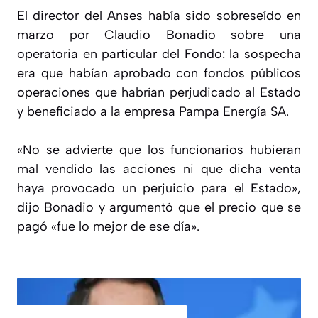
El director del Anses había sido sobreseído en
marzo por Claudio Bonadio sobre una
operatoria en particular del Fondo: la sospecha
era que habían aprobado con fondos públicos
operaciones que habrían perjudicado al Estado
y beneficiado a la empresa Pampa Energía SA.
«No se advierte que los funcionarios hubieran
mal vendido las acciones ni que dicha venta
haya provocado un perjuicio para el Estado»,
dijo Bonadio y argumentó que el precio que se
pagó «fue lo mejor de ese día».