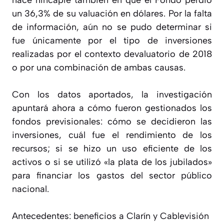
un 36,3% de su valuación en dólares. Por la falta
de información, aún no se pudo determinar si
fue únicamente por el tipo de inversiones
realizadas por el contexto devaluatorio de 2018
o por una combinación de ambas causas.
Con los datos aportados, la investigación
apuntará ahora a cómo fueron gestionados los
fondos previsionales: cómo se decidieron las
inversiones, cuál fue el rendimiento de los
recursos; si se hizo un uso eficiente de los
activos o si se utilizó «la plata de los jubilados»
para financiar los gastos del sector público
nacional.
Antecedentes: beneficios a Clarín y Cablevisión