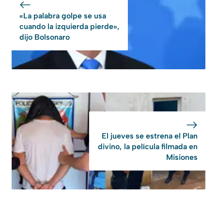
«La palabra golpe se usa
cuando la izquierda pierde»,
dijo Bolsonaro
El jueves se estrena el Plan
divino, la película filmada en
Misiones