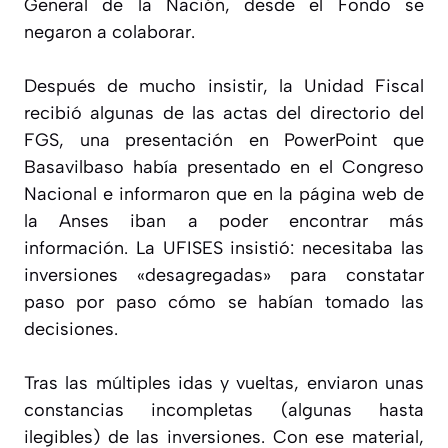
General de la Nación, desde el Fondo se
negaron a colaborar.
Después de mucho insistir, la Unidad Fiscal
recibió algunas de las actas del directorio del
FGS, una presentación en PowerPoint que
Basavilbaso había presentado en el Congreso
Nacional e informaron que en la página web de
la Anses iban a poder encontrar más
información. La UFISES insistió: necesitaba las
inversiones «desagregadas» para constatar
paso por paso cómo se habían tomado las
decisiones.
Tras las múltiples idas y vueltas, enviaron unas
constancias incompletas (algunas hasta
ilegibles) de las inversiones. Con ese material,