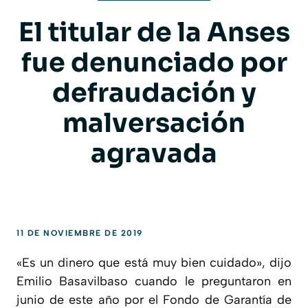
El titular de la Anses
fue denunciado por
defraudación y
malversación
agravada
11 DE NOVIEMBRE DE 2019
«Es un dinero que está muy bien cuidado», dijo
Emilio Basavilbaso cuando le preguntaron en
junio de este año por el Fondo de Garantía de