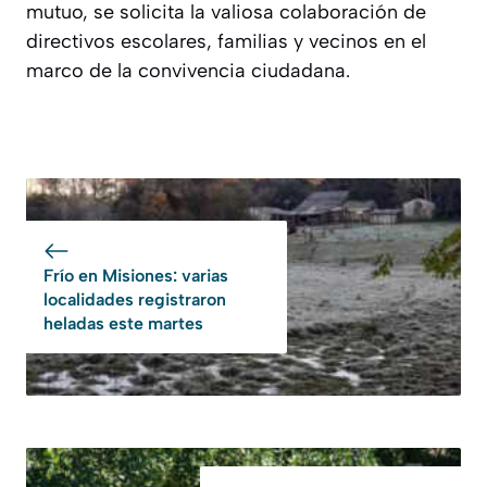
mutuo, se solicita la valiosa colaboración de
directivos escolares, familias y vecinos en el
marco de la convivencia ciudadana.
Frío en Misiones: varias
localidades registraron
heladas este martes