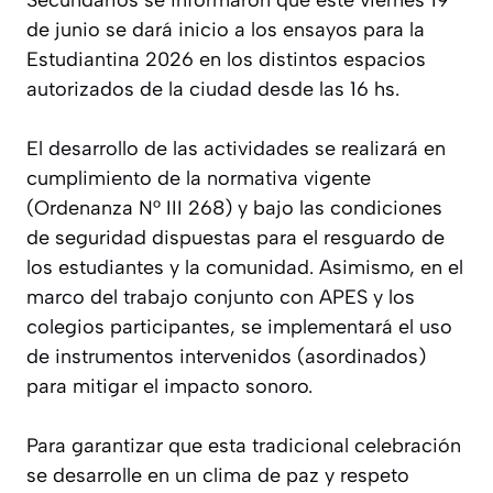
Secundarios se informaron que este viernes 19
de junio se dará inicio a los ensayos para la
Estudiantina 2026 en los distintos espacios
autorizados de la ciudad desde las 16 hs.
​El desarrollo de las actividades se realizará en
cumplimiento de la normativa vigente
(Ordenanza N° III 268) y bajo las condiciones
de seguridad dispuestas para el resguardo de
los estudiantes y la comunidad. Asimismo, en el
marco del trabajo conjunto con APES y los
colegios participantes, se implementará el uso
de instrumentos intervenidos (asordinados)
para mitigar el impacto sonoro.
​Para garantizar que esta tradicional celebración
se desarrolle en un clima de paz y respeto