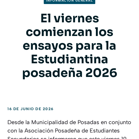
INFORMACION GENERAL
El viernes
comienzan los
ensayos para la
Estudiantina
posadeña 2026
16 DE JUNIO DE 2026
Desde la Municipalidad de Posadas en conjunto
con la Asociación Posadeña de Estudiantes