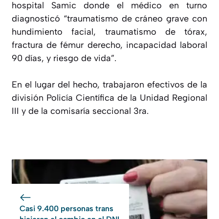
hospital Samic donde el médico en turno
diagnosticó “traumatismo de cráneo grave con
hundimiento facial, traumatismo de tórax,
fractura de fémur derecho, incapacidad laboral
90 días, y riesgo de vida”.
En el lugar del hecho, trabajaron efectivos de la
división Policía Científica de la Unidad Regional
III y de la comisaría seccional 3ra.
Casi 9.400 personas trans