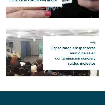
hicieron el cambio en el DNI
Capacitaron a inspectores
municipales en
contaminación sonora y
ruidos molestos