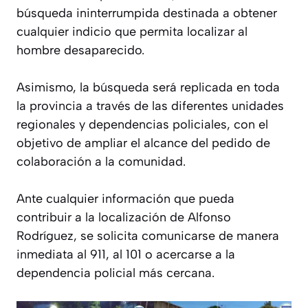
búsqueda ininterrumpida destinada a obtener
cualquier indicio que permita localizar al
hombre desaparecido.
Asimismo, la búsqueda será replicada en toda
la provincia a través de las diferentes unidades
regionales y dependencias policiales, con el
objetivo de ampliar el alcance del pedido de
colaboración a la comunidad.
Ante cualquier información que pueda
contribuir a la localización de Alfonso
Rodríguez, se solicita comunicarse de manera
inmediata al 911, al 101 o acercarse a la
dependencia policial más cercana.