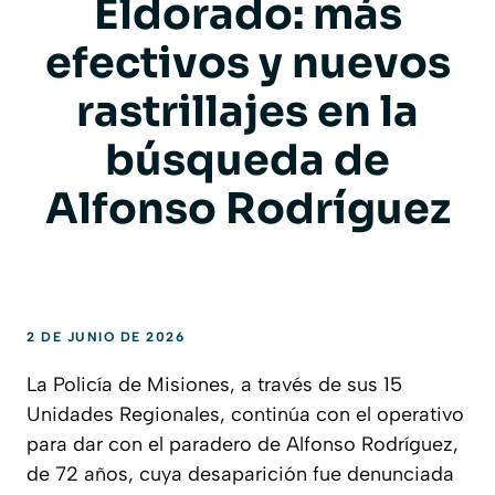
Eldorado: más
efectivos y nuevos
rastrillajes en la
búsqueda de
Alfonso Rodríguez
2 DE JUNIO DE 2026
La Policía de Misiones, a través de sus 15
Unidades Regionales, continúa con el operativo
para dar con el paradero de Alfonso Rodríguez,
de 72 años, cuya desaparición fue denunciada