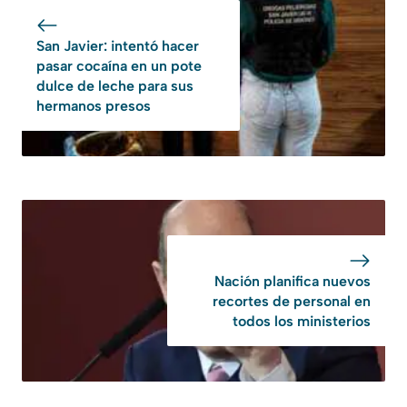
San Javier: intentó hacer
pasar cocaína en un pote
dulce de leche para sus
hermanos presos
Nación planifica nuevos
recortes de personal en
todos los ministerios