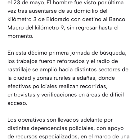
el 23 de mayo. El hombre fue visto por última
vez tras ausentarse de su domicilio del
kilómetro 3 de Eldorado con destino al Banco
Macro del kilómetro 9, sin regresar hasta el
momento.
En esta
décimo primera jornada de búsqueda
,
los trabajos fueron reforzados y el radio de
rastrillaje se amplió hacia distintos sectores de
la ciudad y zonas rurales aledañas, donde
efectivos policiales realizan recorridas,
entrevistas y verificaciones en áreas de difícil
acceso.
Los operativos son llevados adelante por
distintas dependencias policiales, con apoyo
de recursos especializados, en el marco de una