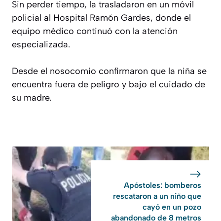
Sin perder tiempo, la trasladaron en un móvil
policial al Hospital Ramón Gardes, donde el
equipo médico continuó con la atención
especializada.
Desde el nosocomio confirmaron que la niña se
encuentra fuera de peligro y bajo el cuidado de
su madre.
Apóstoles: bomberos
rescataron a un niño que
cayó en un pozo
abandonado de 8 metros