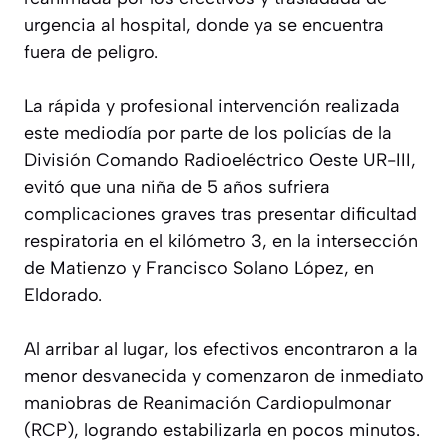
urgencia al hospital, donde ya se encuentra
fuera de peligro.
La rápida y profesional intervención realizada
este mediodía por parte de los policías de la
División Comando Radioeléctrico Oeste UR-III,
evitó que una niña de 5 años sufriera
complicaciones graves tras presentar dificultad
respiratoria en el kilómetro 3, en la intersección
de Matienzo y Francisco Solano López, en
Eldorado.
Al arribar al lugar, los efectivos encontraron a la
menor desvanecida y comenzaron de inmediato
maniobras de Reanimación Cardiopulmonar
(RCP), logrando estabilizarla en pocos minutos.