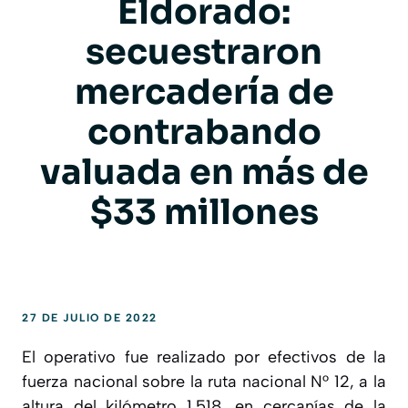
Eldorado:
secuestraron
mercadería de
contrabando
valuada en más de
$33 millones
27 DE JULIO DE 2022
El operativo fue realizado por efectivos de la
fuerza nacional sobre la ruta nacional N° 12, a la
altura del kilómetro 1.518, en cercanías de la