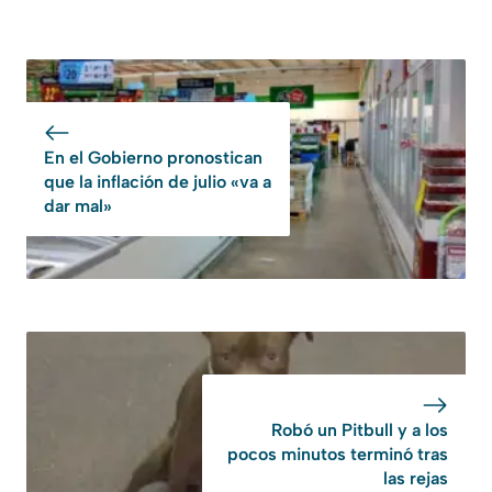
En el Gobierno pronostican
que la inflación de julio «va a
dar mal»
Robó un Pitbull y a los
pocos minutos terminó tras
las rejas