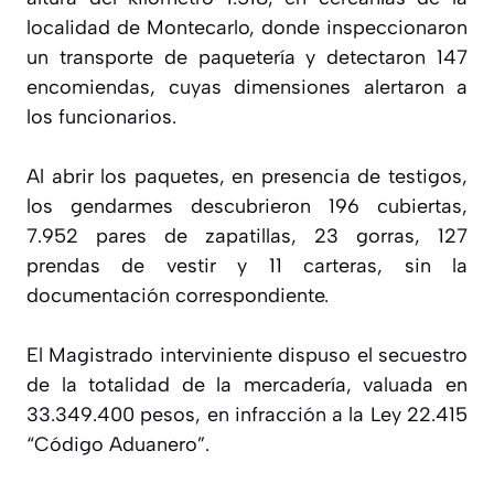
localidad de Montecarlo, donde inspeccionaron
un transporte de paquetería y detectaron 147
encomiendas, cuyas dimensiones alertaron a
los funcionarios.
Al abrir los paquetes, en presencia de testigos,
los gendarmes descubrieron 196 cubiertas,
7.952 pares de zapatillas, 23 gorras, 127
prendas de vestir y 11 carteras, sin la
documentación correspondiente.
El Magistrado interviniente dispuso el secuestro
de la totalidad de la mercadería, valuada en
33.349.400 pesos, en infracción a la Ley 22.415
“Código Aduanero”.