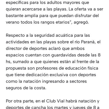
específicas para los adultos mayores que
quieran acercarse a las playas. La oferta va a ser
bastante amplia para que puedan disfrutar del
verano todos los rangos etarios”, agregó.
Respecto a la seguridad acuática para las
actividades en las playas sobre el río Paraná, el
director de deportes aclaró que ambos
espacios cuentan con guardavidas desde las 8
hs, sumado a que quienes están al frente de la
propuesta son profesores de educación física
que tiene dedicación exclusiva con deportes
como la natación ingresando a sectores
seguros de la costa.
Por otra parte, en el Club Vial habrá natación y
deportes de cancha los martes y jueves de 8 a