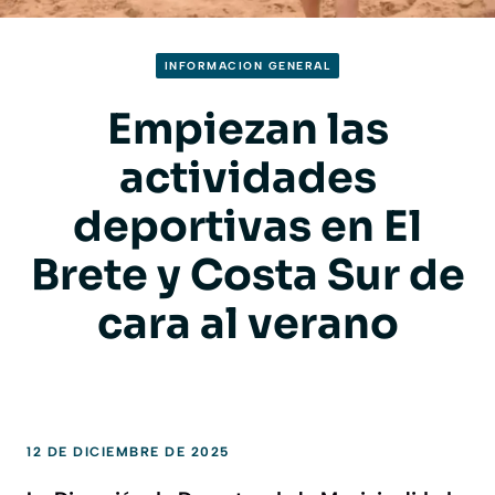
INFORMACION GENERAL
Empiezan las
actividades
deportivas en El
Brete y Costa Sur de
cara al verano
12 DE DICIEMBRE DE 2025