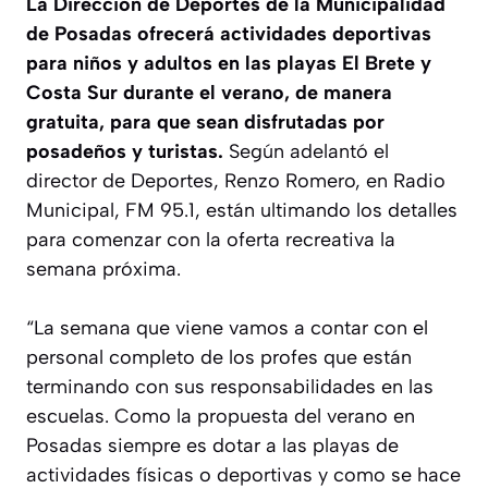
La Dirección de Deportes de la Municipalidad
de Posadas ofrecerá actividades deportivas
para niños y adultos en las playas El Brete y
Costa Sur durante el verano, de manera
gratuita, para que sean disfrutadas por
posadeños y turistas.
Según adelantó el
director de Deportes, Renzo Romero, en Radio
Municipal, FM 95.1, están ultimando los detalles
para comenzar con la oferta recreativa la
semana próxima.
“La semana que viene vamos a contar con el
personal completo de los profes que están
terminando con sus responsabilidades en las
escuelas. Como la propuesta del verano en
Posadas siempre es dotar a las playas de
actividades físicas o deportivas y como se hace