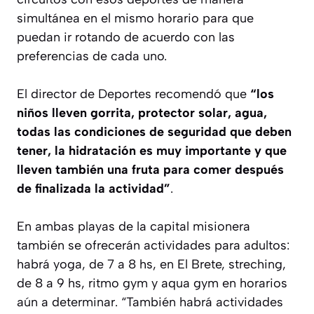
simultánea en el mismo horario para que
puedan ir rotando de acuerdo con las
preferencias de cada uno.
El director de Deportes recomendó que
“los
niños lleven gorrita, protector solar, agua,
todas las condiciones de seguridad que deben
tener, la hidratación es muy importante y que
lleven también una fruta para comer después
de finalizada la actividad”
.
En ambas playas de la capital misionera
también se ofrecerán actividades para adultos:
habrá yoga, de 7 a 8 hs, en El Brete, streching,
de 8 a 9 hs, ritmo gym y aqua gym en horarios
aún a determinar. “También habrá actividades