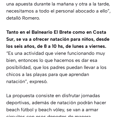
una apuesta durante la mañana y otra a la tarde,
necesitamos a todo el personal abocado a ello”,
detalló Romero.
Tanto en el Balneario El Brete como en Costa
Sur, se va a ofrecer natación para niños, desde
los seis años, de 8 a 10 hs, de lunes a viernes.
“Es una actividad que viene funcionando muy
bien, entonces lo que hacemos es dar esa
posibilidad, que los padres puedan llevar a los
chicos a las playas para que aprendan
natación”, expresó.
La propuesta consiste en disfrutar jornadas
deportivas, además de natación podrán hacer
beach fútbol y beach vóley, se van a armar
circuitos con esos deportes de manera