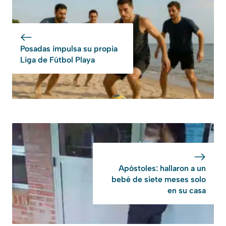
Posadas impulsa su propia
Liga de Fútbol Playa
Apóstoles: hallaron a un
bebé de siete meses solo
en su casa