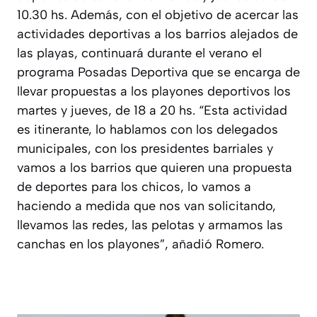
10.30 hs. Además, con el objetivo de acercar las
actividades deportivas a los barrios alejados de
las playas, continuará durante el verano el
programa Posadas Deportiva que se encarga de
llevar propuestas a los playones deportivos los
martes y jueves, de 18 a 20 hs. “Esta actividad
es itinerante, lo hablamos con los delegados
municipales, con los presidentes barriales y
vamos a los barrios que quieren una propuesta
de deportes para los chicos, lo vamos a
haciendo a medida que nos van solicitando,
llevamos las redes, las pelotas y armamos las
canchas en los playones”, añadió Romero.