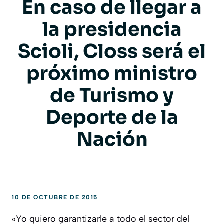
En caso de llegar a
la presidencia
Scioli, Closs será el
próximo ministro
de Turismo y
Deporte de la
Nación
10 DE OCTUBRE DE 2015
«Yo quiero garantizarle a todo el sector del