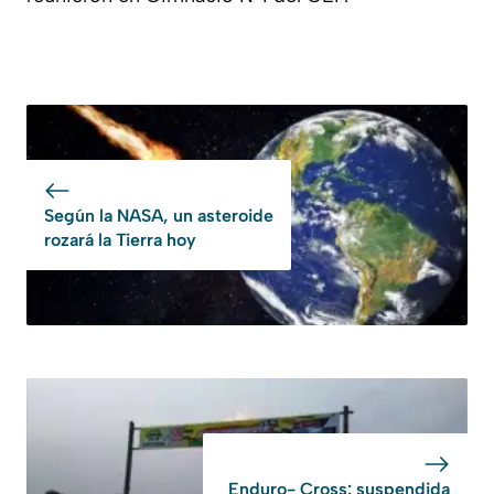
Según la NASA, un asteroide
rozará la Tierra hoy
Enduro- Cross: suspendida