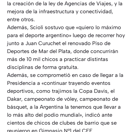
la creación de la ley de Agencias de Viajes, y la
mejora de la infraestructura y conectividad,
entre otros.
Además, Scioli sostuvo que «quiero lo máximo
para el deporte argentino» luego de recorrer hoy
junto a Juan Curuchet el renovado Piso de
Deportes de Mar del Plata, donde concurrirán
más de 10 mil chicos a practicar distintas
disciplinas de forma gratuita.
Además, se comprometió en caso de llegar a la
Presidencia a «continuar trayendo eventos
deportivos, como trajimos la Copa Davis, el
Dakar, campeonato de vóley, campeonato de
básquet, a la Argentina la tenemos que llevar a
lo más alto del podio mundial», indicó ante
cientos de chicos de clubes de barrio que se
reunieron en Gimnasio N°1 del CEF.