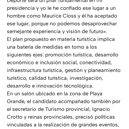
Deporte será un pilar fundamental en mi
presidencia y yo le he confiado ese lugar a un
hombre como Maurice Closs y él ha aceptado
ese lugar, porque no podemos desaprovechar
semejante experiencia y visión de futuro».
El plan propuesto en materia turística implica
una batería de medidas en torno a los
siguientes ejes: promoción turística, desarrollo
económico e inclusión social, conectividad,
infraestructura turística, gestión y planeamiento
turístico, calidad turística, investigación,
desarrollo e innovación tecnológica.
En un salón ubicado en la zona de Playa
Grande, el candidato acompañado también por
el secretario de Turismo provincial, Ignacio
Crotto y reinas provinciales, precisó políticas
vinculadas a la realización de grandes eventos,