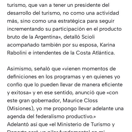
turismo, que van a tener un presidente del
desarrollo del turismo, no como una actividad
más, sino como una estratégica para seguir
incrementando su participación en el producto
bruto de la Argentina», detalló Scioli
acompañado también por su esposa, Karina
Rabolini e intendentes de la Costa Atlántica.
Asimismo, señaló que «vienen momentos de
definiciones en los programas y en quienes yo
confío que lo pueden llevar de manera eficiente
y exitosa» y en ese sentido, anunció que «con
este gran gobernador, Maurice Closs
(Misiones), yo me propongo llevar adelante una
agenda del federalismo productivo.»
Adelantó así que «el Ministerio de Turismo y