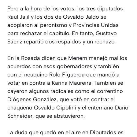
Pero a la hora de los votos, los tres diputados
Raúl Jalil y los dos de Osvaldo Jaldo se
acoplaron al peronismo y Provincias Unidas
para rechazar el capítulo. En tanto, Gustavo
Sáenz repartió dos respaldos y un rechazo.
En la Rosada dicen que Menem manejó mal los
acuerdos con esos gobernadores y también
con el neuquino Rolo Figueroa que mandó a
votar en contra a Karina Maureira. También se
cayeron algunos radicales como el correntino
Diógenes González, que votó en contra; el
chaqueño Osvaldo Cipolini y el enterriano Darío
Schneider, que se abstuvieron.
La duda que quedó en el aire en Diputados es