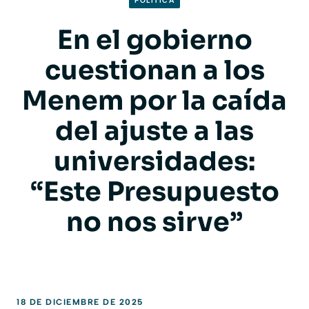
POLITICA
En el gobierno
cuestionan a los
Menem por la caída
del ajuste a las
universidades:
“Este Presupuesto
no nos sirve”
18 DE DICIEMBRE DE 2025