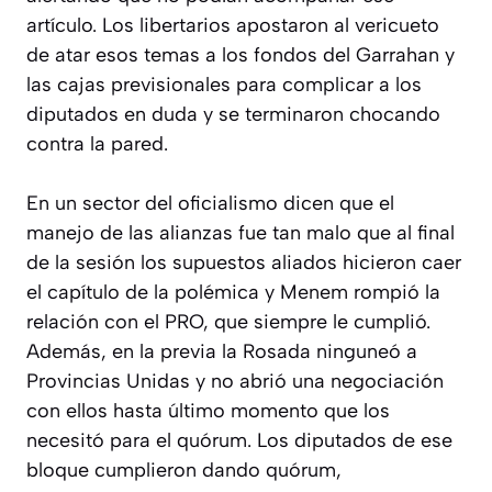
artículo. Los libertarios apostaron al vericueto
de atar esos temas a los fondos del Garrahan y
las cajas previsionales para complicar a los
diputados en duda y se terminaron chocando
contra la pared.
En un sector del oficialismo dicen que el
manejo de las alianzas fue tan malo que al final
de la sesión los supuestos aliados hicieron caer
el capítulo de la polémica y Menem rompió la
relación con el PRO, que siempre le cumplió.
Además, en la previa la Rosada ninguneó a
Provincias Unidas y no abrió una negociación
con ellos hasta último momento que los
necesitó para el quórum. Los diputados de ese
bloque cumplieron dando quórum,