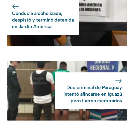
Conducía alcoholizada,
despistó y terminó detenida
en Jardín América
Dúo criminal de Paraguay
intentó afincarse en Iguazú
pero fueron capturados