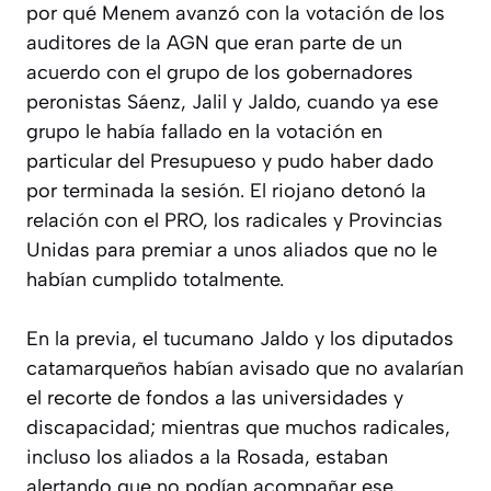
por qué Menem avanzó con la votación de los
auditores de la AGN que eran parte de un
acuerdo con el grupo de los gobernadores
peronistas Sáenz, Jalil y Jaldo, cuando ya ese
grupo le había fallado en la votación en
particular del Presupueso y pudo haber dado
por terminada la sesión. El riojano detonó la
relación con el PRO, los radicales y Provincias
Unidas para premiar a unos aliados que no le
habían cumplido totalmente.
En la previa, el tucumano Jaldo y los diputados
catamarqueños habían avisado que no avalarían
el recorte de fondos a las universidades y
discapacidad; mientras que muchos radicales,
incluso los aliados a la Rosada, estaban
alertando que no podían acompañar ese