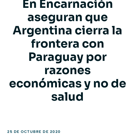
En Encarnación
aseguran que
Argentina cierra la
frontera con
Paraguay por
razones
económicas y no de
salud
25 DE OCTUBRE DE 2020