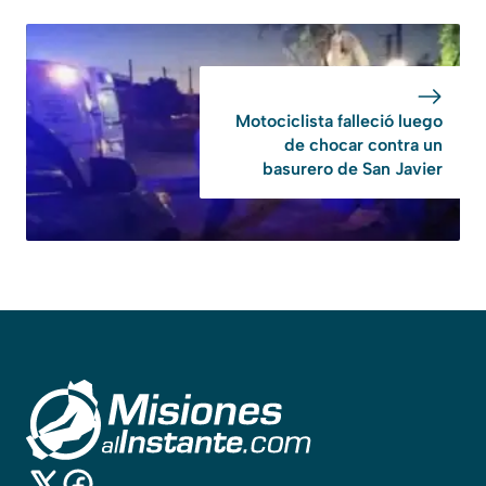
Motociclista falleció luego
de chocar contra un
basurero de San Javier