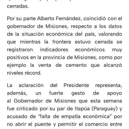
cerradas.
Por su parte Alberto Fernández, coincidió con el
gobernador de Misiones, respecto a
los datos
de la situación económica del país, valorando
que mientras la frontera estuvo cerrada se
registraron indicadores económicos muy
positivos
en la provincia de Misiones, como por
ejemplo la venta de cemento que alcanzó
niveles récord.
La aclaración del Presidente representa,
además, un fuerte gesto de apoyo
al
Gobernador de Misiones que esta semana
fue criticado por su par de Itapúa (Paraguay) y
acusado de “falta de empatía económica”
por
no abrir el puente y permitir el comercio entre