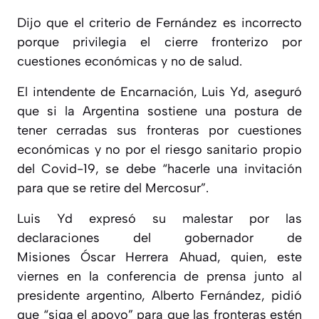
Dijo que
el criterio de Fernández es incorrecto
porque privilegia el cierre fronterizo
por
cuestiones económicas y no de salud.
El intendente de Encarnación,
Luis Yd, aseguró
que si la Argentina sostiene una postura de
tener cerradas sus fronteras por cuestiones
económicas
y no por el riesgo sanitario propio
del Covid-19, se debe “hacerle una invitación
para que se retire del Mercosur”.
Luis Yd expresó su malestar por las
declaraciones del gobernador de
Misiones
Óscar Herrera Ahuad, quien, este
viernes en la conferencia de prensa junto al
presidente argentino, Alberto Fernández, pidió
que “siga el apoyo”
para que las fronteras estén