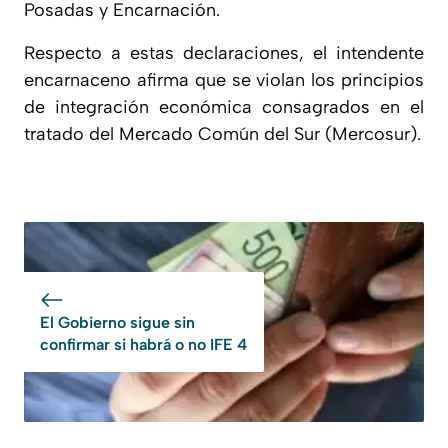
Posadas y Encarnación.
Respecto a estas declaraciones, el intendente
encarnaceno afirma que
se violan los principios
de integración económica consagrados en el
tratado del Mercado Común del Sur (Mercosur).
El Gobierno sigue sin
confirmar si habrá o no IFE 4