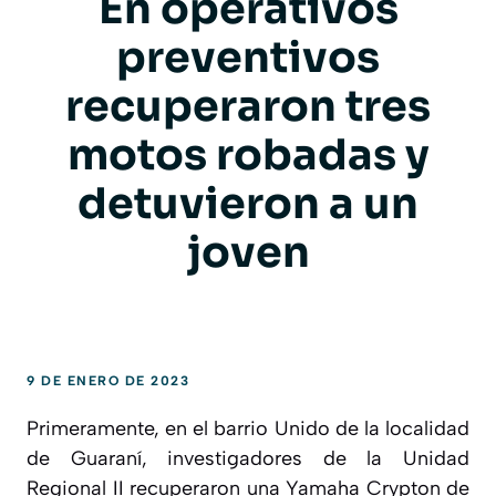
En operativos
preventivos
recuperaron tres
motos robadas y
detuvieron a un
joven
9 DE ENERO DE 2023
Primeramente, en el barrio Unido de la localidad
de Guaraní, investigadores de la Unidad
Regional II recuperaron una Yamaha Crypton de