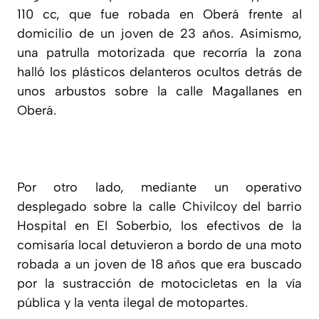
110 cc, que fue robada en Oberá frente al
domicilio de un joven de 23 años. Asimismo,
una patrulla motorizada que recorría la zona
halló los plásticos delanteros ocultos detrás de
unos arbustos sobre la calle Magallanes en
Oberá.
Por otro lado, mediante un operativo
desplegado sobre la calle Chivilcoy del barrio
Hospital en El Soberbio, los efectivos de la
comisaría local detuvieron a bordo de una moto
robada a un joven de 18 años que era buscado
por la sustracción de motocicletas en la vía
pública y la venta ilegal de motopartes.