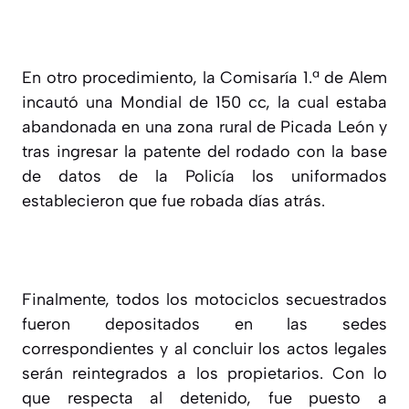
En otro procedimiento, la Comisaría 1.ª de Alem
incautó una Mondial de 150 cc, la cual estaba
abandonada en una zona rural de Picada León y
tras ingresar la patente del rodado con la base
de datos de la Policía los uniformados
establecieron que fue robada días atrás.
Finalmente, todos los motociclos secuestrados
fueron depositados en las sedes
correspondientes y al concluir los actos legales
serán reintegrados a los propietarios. Con lo
que respecta al detenido, fue puesto a