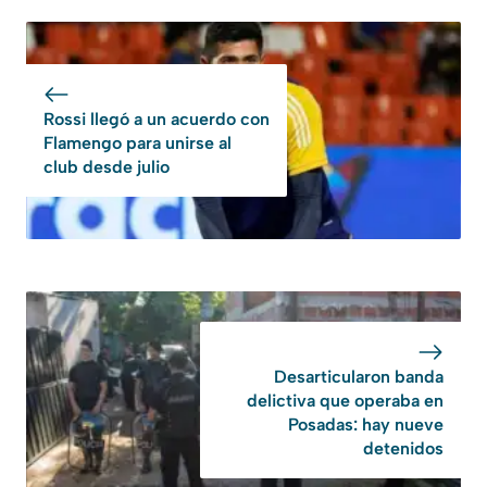
Rossi llegó a un acuerdo con
Flamengo para unirse al
club desde julio
Desarticularon banda
delictiva que operaba en
Posadas: hay nueve
detenidos