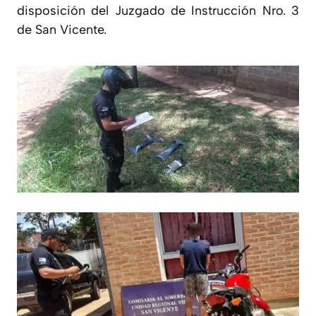
disposición del Juzgado de Instrucción Nro. 3
de San Vicente.