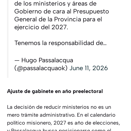
de los ministerios y áreas de
Gobierno de cara al Presupuesto
General de la Provincia para el
ejercicio del 2027.
Tenemos la responsabilidad de…
— Hugo Passalacqua
(@passalacquaok)
June 11, 2026
Ajuste de gabinete en año preelectoral
La decisión de reducir ministerios no es un
mero trámite administrativo. En el calendario
político misionero, 2027 es año de elecciones,
y Passalacqua busca posicionarse como el