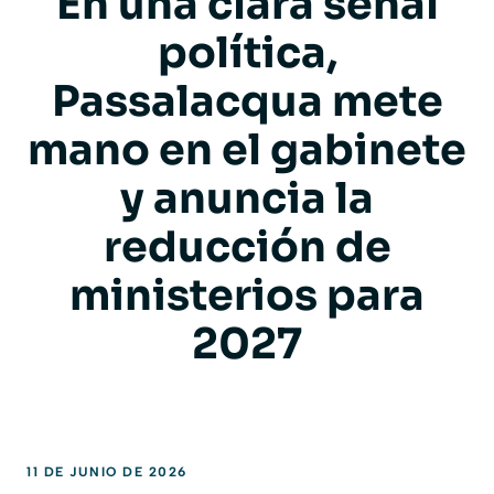
En una clara señal
política,
Passalacqua mete
mano en el gabinete
y anuncia la
reducción de
ministerios para
2027
11 DE JUNIO DE 2026