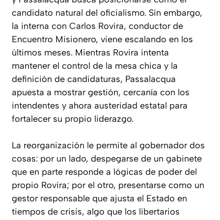
candidato natural del oficialismo. Sin embargo,
la interna con Carlos Rovira, conductor de
Encuentro Misionero, viene escalando en los
últimos meses. Mientras Rovira intenta
mantener el control de la mesa chica y la
definición de candidaturas, Passalacqua
apuesta a mostrar gestión, cercanía con los
intendentes y ahora austeridad estatal para
fortalecer su propio liderazgo.
La reorganización le permite al gobernador dos
cosas: por un lado, despegarse de un gabinete
que en parte responde a lógicas de poder del
propio Rovira; por el otro, presentarse como un
gestor responsable que ajusta el Estado en
tiempos de crisis, algo que los libertarios