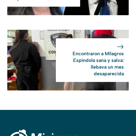
Encontraron a Milagros
Espíndola sana y salva:
llebava un mes
desaparecida