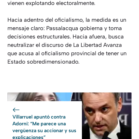
vienen explotando electoralmente.
Hacia adentro del oficialismo, la medida es un
mensaje claro: Passalacqua gobierna y toma
decisiones estructurales. Hacia afuera, busca
neutralizar el discurso de La Libertad Avanza
que acusa al oficialismo provincial de tener un
Estado sobredimensionado.
Villarruel apuntó contra
Adorni: “Me parece una
vergüenza su accionar y sus
explicaciones”