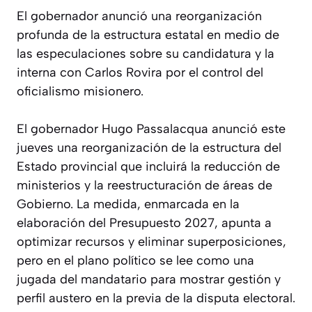
El gobernador anunció una reorganización
profunda de la estructura estatal en medio de
las especulaciones sobre su candidatura y la
interna con Carlos Rovira por el control del
oficialismo misionero.
El gobernador Hugo Passalacqua anunció este
jueves una reorganización de la estructura del
Estado provincial que incluirá la reducción de
ministerios y la reestructuración de áreas de
Gobierno. La medida, enmarcada en la
elaboración del Presupuesto 2027, apunta a
optimizar recursos y eliminar superposiciones,
pero en el plano político se lee como una
jugada del mandatario para mostrar gestión y
perfil austero en la previa de la disputa electoral.