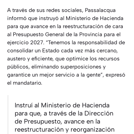
A través de sus redes sociales, Passalacqua
informó que instruyó al Ministerio de Hacienda
para que avance en la reestructuración de cara
al Presupuesto General de la Provincia para el
ejercicio 2027. “Tenemos la responsabilidad de
consolidar un Estado cada vez más cercano,
austero y eficiente, que optimice los recursos
públicos, eliminando superposiciones y
garantice un mejor servicio a la gente”, expresó
el mandatario.
Instruí al Ministerio de Hacienda
para que, a través de la Dirección
de Presupuesto, avance en la
reestructuración y reorganización