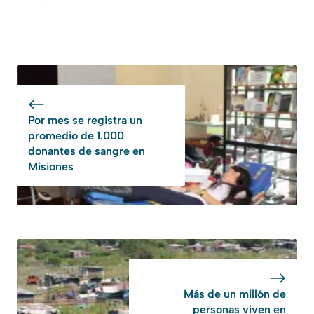
Por mes se registra un
promedio de 1.000
donantes de sangre en
Misiones
Más de un millón de
personas viven en