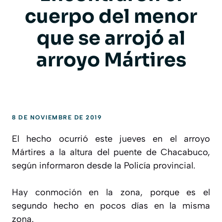
cuerpo del menor
que se arrojó al
arroyo Mártires
8 DE NOVIEMBRE DE 2019
El hecho ocurrió este jueves en el arroyo
Mártires a la altura del puente de Chacabuco,
según informaron desde la Policía provincial.
Hay conmoción en la zona, porque es el
segundo hecho en pocos días en la misma
zona.