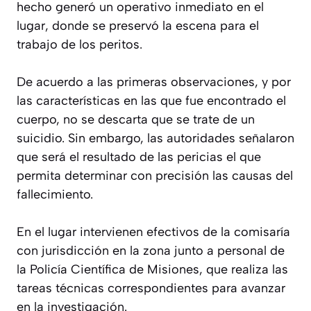
hecho generó un operativo inmediato en el
lugar, donde se preservó la escena para el
trabajo de los peritos.
De acuerdo a las primeras observaciones, y por
las características en las que fue encontrado el
cuerpo, no se descarta que se trate de un
suicidio. Sin embargo, las autoridades señalaron
que será el resultado de las pericias el que
permita determinar con precisión las causas del
fallecimiento.
En el lugar intervienen efectivos de la comisaría
con jurisdicción en la zona junto a personal de
la Policía Científica de Misiones, que realiza las
tareas técnicas correspondientes para avanzar
en la investigación.