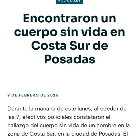
POLICIALES
Encontraron un
cuerpo sin vida en
Costa Sur de
Posadas
9 DE FEBRERO DE 2026
Durante la mañana de este lunes, alrededor de
las 7, efectivos policiales constataron el
hallazgo del cuerpo sin vida de un hombre en la
zona de Costa Sur, en la ciudad de Posadas. El