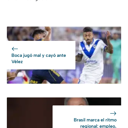
Boca jugó mal y cayó ante
Vélez
Brasil marca el ritmo
regional: empleo,