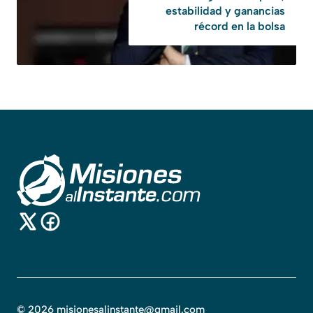
estabilidad y ganancias
récord en la bolsa
©
2026
misionesalinstante@gmail.com