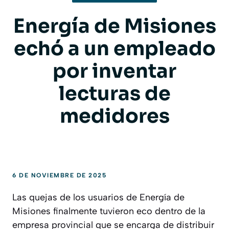
Energía de Misiones
echó a un empleado
por inventar
lecturas de
medidores
6 DE NOVIEMBRE DE 2025
Las quejas de los usuarios de Energía de
Misiones finalmente tuvieron eco dentro de la
empresa provincial que se encarga de distribuir