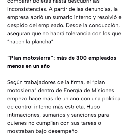
comparar boletas hasta descubrir las
inconsistencias. A partir de las denuncias, la
empresa abrió un sumario interno y resolvió el
despido del empleado. Desde la conducción,
aseguran que no habrá tolerancia con los que
“hacen la plancha”.
“Plan motosierra”: más de 300 empleados
menos en un año
Según trabajadores de la firma, el “plan
motosierra” dentro de Energía de Misiones
empezó hace más de un año con una política
de control interno más estricta. Hubo
intimaciones, sumarios y sanciones para
quienes no cumplían con sus tareas o
mostraban bajo desempeño.