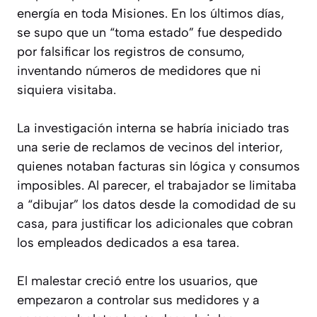
energía en toda Misiones. En los últimos días,
se supo que un “toma estado” fue despedido
por falsificar los registros de consumo,
inventando números de medidores que ni
siquiera visitaba.
La investigación interna se habría iniciado tras
una serie de reclamos de vecinos del interior,
quienes notaban facturas sin lógica y consumos
imposibles. Al parecer, el trabajador se limitaba
a “dibujar” los datos desde la comodidad de su
casa, para justificar los adicionales que cobran
los empleados dedicados a esa tarea.
El malestar creció entre los usuarios, que
empezaron a controlar sus medidores y a