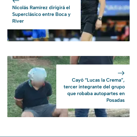
Nicolás Ramírez dirigirá el
Superclásico entre Boca y
River
Cayó “Lucas la Crema”,
tercer integrante del grupo
que robaba autopartes en
Posadas