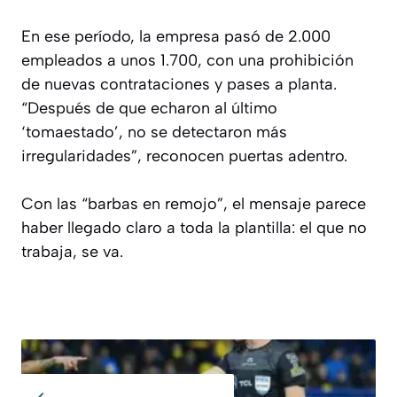
En ese período, la empresa pasó de 2.000
empleados a unos 1.700, con una prohibición
de nuevas contrataciones y pases a planta.
“Después de que echaron al último
‘tomaestado’, no se detectaron más
irregularidades”, reconocen puertas adentro.
Con las “barbas en remojo”, el mensaje parece
haber llegado claro a toda la plantilla: el que no
trabaja, se va.