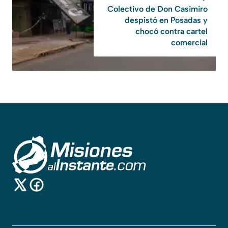
Colectivo de Don Casimiro
despistó en Posadas y
chocó contra cartel
comercial