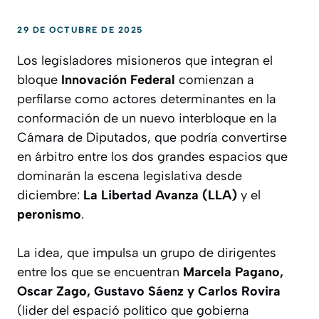
29 DE OCTUBRE DE 2025
Los legisladores misioneros que integran el
bloque
Innovación Federal
comienzan a
perfilarse como actores determinantes en la
conformación de un nuevo interbloque en la
Cámara de Diputados, que podría convertirse
en árbitro entre los dos grandes espacios que
dominarán la escena legislativa desde
diciembre:
La Libertad Avanza (LLA)
y el
peronismo
.
La idea, que impulsa un grupo de dirigentes
entre los que se encuentran
Marcela Pagano,
Oscar Zago, Gustavo Sáenz y Carlos Rovira
(lider del espació político que gobierna