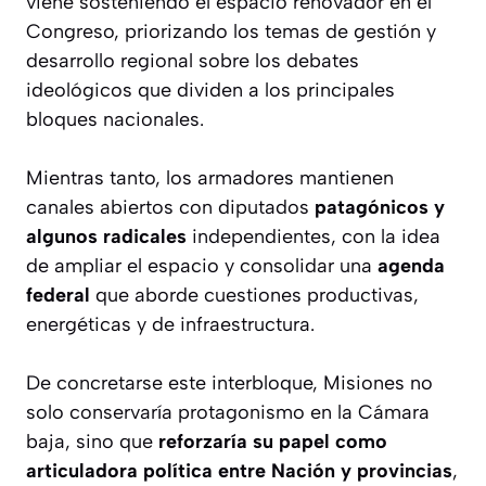
viene sosteniendo el espacio renovador en el
Congreso, priorizando los temas de gestión y
desarrollo regional sobre los debates
ideológicos que dividen a los principales
bloques nacionales.
Mientras tanto, los armadores mantienen
canales abiertos con diputados
patagónicos y
algunos radicales
independientes, con la idea
de ampliar el espacio y consolidar una
agenda
federal
que aborde cuestiones productivas,
energéticas y de infraestructura.
De concretarse este interbloque, Misiones no
solo conservaría protagonismo en la Cámara
baja, sino que
reforzaría su papel como
articuladora política entre Nación y provincias
,