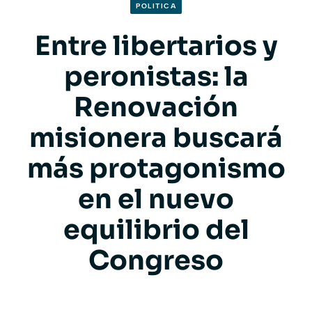
POLITICA
Entre libertarios y
peronistas: la
Renovación
misionera buscará
más protagonismo
en el nuevo
equilibrio del
Congreso