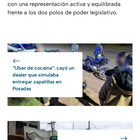
con una representación activa y equilibrada
frente a los dos polos de poder legislativo.
“Uber de cocaína”: cayó un
dealer que simulaba
entregar zapatillas en
Posadas