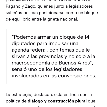
Pagano y Zago, quienes junto a legisladores
salteños buscan posicionarse como un bloque
de equilibrio entre la grieta nacional.
“Podemos armar un bloque de 14
diputados para impulsar una
agenda federal, con temas que le
sirvan a las provincias y no solo a la
macroeconomía de Buenos Aires”,
señaló uno de los legisladores
involucrados en las conversaciones.
La estrategia, destacan, está en línea con la
política de
diálogo y construcción plural
que