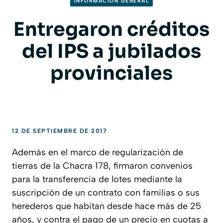
INFORMACION GENERAL
Entregaron créditos
del IPS a jubilados
provinciales
12 DE SEPTIEMBRE DE 2017
Además en el marco de regularización de
tierras de la Chacra 178, firmaron convenios
para la transferencia de lotes mediante la
suscripción de un contrato con familias o sus
herederos que habitan desde hace más de 25
años, y contra el pago de un precio en cuotas a