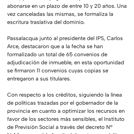
abonarse en un plazo de entre 10 y 20 años. Una
vez canceladas las mismas, se formaliza la
escritura traslativa del dominio.
Passalacqua junto al presidente del IPS, Carlos
Arce, destacaron que a la fecha se han
formalizado un total de 65 convenios de
adjudicación de inmueble, en esta oportunidad
se firmaron 11 convenios cuyas copias se
entregaron a sus titulares.
Con respecto a los créditos, siguiendo la línea
de políticas trazadas por el gobernador de la
provincia en cuanto a optimizar los recursos en
favor de los sectores más sensibles, el Instituto
de Previsión Social a través del decreto Nº