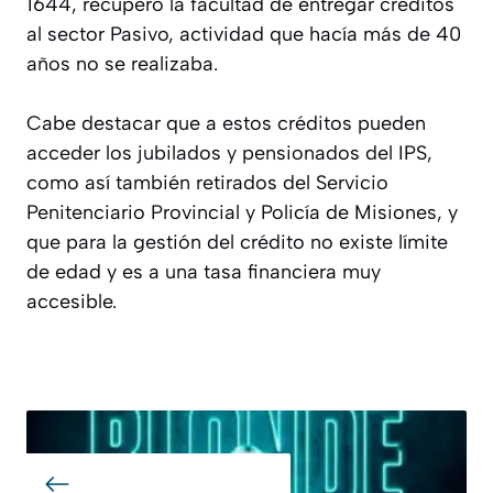
1644, recuperó la facultad de entregar créditos
al sector Pasivo, actividad que hacía más de 40
años no se realizaba.
Cabe destacar que a estos créditos pueden
acceder los jubilados y pensionados del IPS,
como así también retirados del Servicio
Penitenciario Provincial y Policía de Misiones, y
que para la gestión del crédito no existe límite
de edad y es a una tasa financiera muy
accesible.