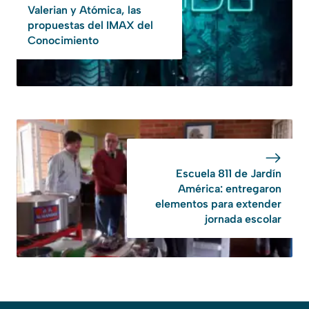
Valerian y Atómica, las
propuestas del IMAX del
Conocimiento
Escuela 811 de Jardín
América: entregaron
elementos para extender
jornada escolar