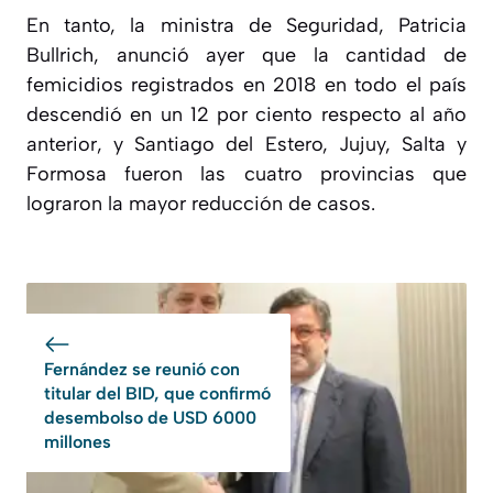
En tanto, la ministra de Seguridad, Patricia
Bullrich, anunció ayer que la cantidad de
femicidios registrados en 2018 en todo el país
descendió en un 12 por ciento respecto al año
anterior, y Santiago del Estero, Jujuy, Salta y
Formosa fueron las cuatro provincias que
lograron la mayor reducción de casos.
Fernández se reunió con
titular del BID, que confirmó
desembolso de USD 6000
millones