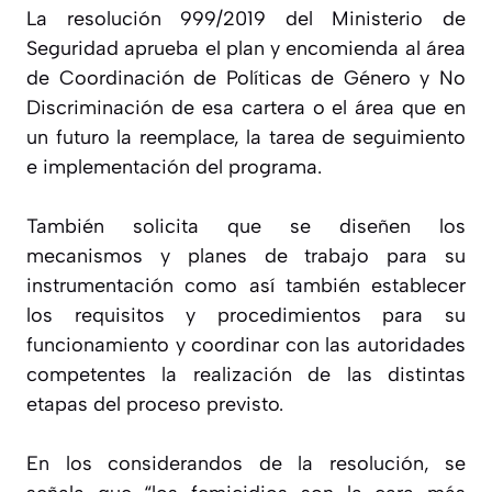
La resolución 999/2019 del Ministerio de
Seguridad aprueba el plan y encomienda al área
de Coordinación de Políticas de Género y No
Discriminación de esa cartera o el área que en
un futuro la reemplace, la tarea de seguimiento
e implementación del programa.
También solicita que se diseñen los
mecanismos y planes de trabajo para su
instrumentación como así también establecer
los requisitos y procedimientos para su
funcionamiento y coordinar con las autoridades
competentes la realización de las distintas
etapas del proceso previsto.
En los considerandos de la resolución, se