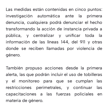
Las medidas están contenidas en cinco puntos:
investigación automática ante la primera
denuncia, cualquiera podrá denunciar el hecho
transformando la acción de instancia privada a
pública, y centralizar y unificar toda la
información de las líneas 144, del 911 y otras
donde se reciben llamadas por violencia de
género.
También propuso acciones desde la primera
alerta, las que podrán incluir el uso de tobilleras
y el monitoreo para que se cumplan las
restricciones perimetrales, y continuar las
capacitaciones a las fuerzas policiales en
materia de género.