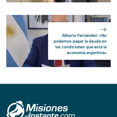
Alberto Fernández: «No
podemos pagar la deuda en
las condiciones que está la
economía argentina»