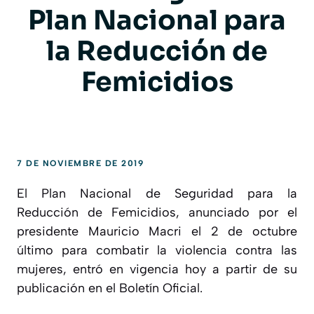
Plan Nacional para
la Reducción de
Femicidios
7 DE NOVIEMBRE DE 2019
El Plan Nacional de Seguridad para la
Reducción de Femicidios, anunciado por el
presidente Mauricio Macri el 2 de octubre
último para combatir la violencia contra las
mujeres, entró en vigencia hoy a partir de su
publicación en el Boletín Oficial.