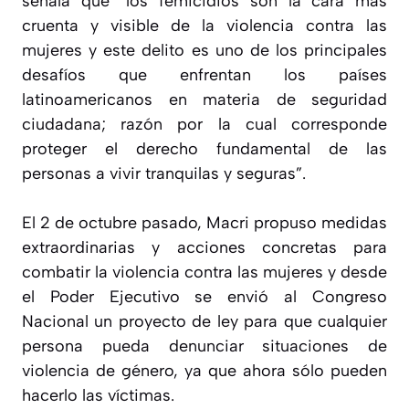
señala que “los femicidios son la cara más
cruenta y visible de la violencia contra las
mujeres y este delito es uno de los principales
desafíos que enfrentan los países
latinoamericanos en materia de seguridad
ciudadana; razón por la cual corresponde
proteger el derecho fundamental de las
personas a vivir tranquilas y seguras”.
El 2 de octubre pasado, Macri propuso medidas
extraordinarias y acciones concretas para
combatir la violencia contra las mujeres y desde
el Poder Ejecutivo se envió al Congreso
Nacional un proyecto de ley para que cualquier
persona pueda denunciar situaciones de
violencia de género, ya que ahora sólo pueden
hacerlo las víctimas.