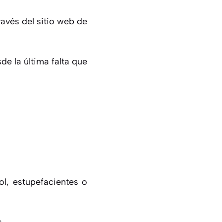
avés del sitio web de
de la última falta que
ol, estupefacientes o