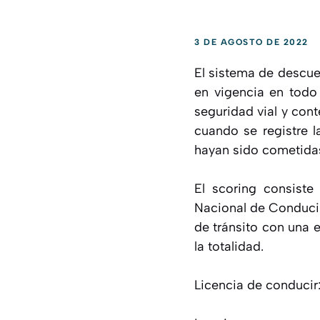
3 DE AGOSTO DE 2022
El sistema de descue
en vigencia en todo 
seguridad vial y con
cuando se registre l
hayan sido cometida
El scoring consiste
Nacional de Conducir
de tránsito con una e
la totalidad.
Licencia de conducir