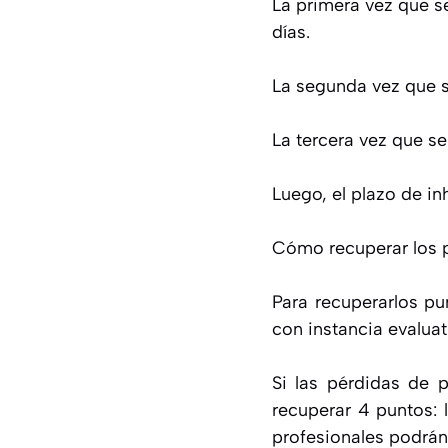
La primera vez que se
días.
La segunda vez que s
La tercera vez que se
Luego, el plazo de in
Cómo recuperar los 
Para recuperarlos pun
con instancia evaluati
Si las pérdidas de p
recuperar 4 puntos: 
profesionales podrán