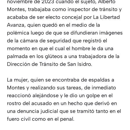
noviembre de 2023 cuando el sujeto, Alberto
Montes, trabajaba como inspector de tránsito y
acababa de ser electo concejal por La Libertad
Avanza, quien quedó en el medio de la
polémica luego de que se difundieran imágenes
de la cámara de seguridad que registró el
momento en que el cual el hombre le da una
palmada en los glúteos a una trabajadora de la
Dirección de Tránsito de San Isidro.
La mujer, quien se encontraba de espaldas a
Montes y realizando sus tareas, de inmediato
reaccionó alejándose y le dio un golpe en el
rostro del acusado en un hecho que derivó en
una denuncia judicial que se tramitó tanto en el
fuero civil como en el penal.