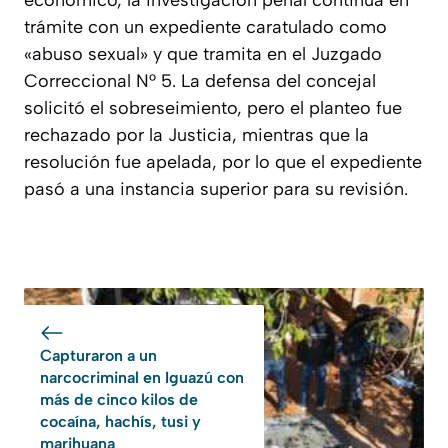
económico, la investigación penal continúa en
trámite con un expediente caratulado como
«abuso sexual» y que tramita en el Juzgado
Correccional N° 5. La defensa del concejal
solicitó el sobreseimiento, pero el planteo fue
rechazado por la Justicia, mientras que la
resolución fue apelada, por lo que el expediente
pasó a una instancia superior para su revisión.
Capturaron a un
narcocriminal en Iguazú con
más de cinco kilos de
cocaína, hachís, tusi y
marihuana