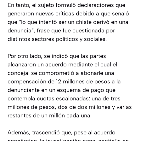
En tanto, el sujeto formuló declaraciones que
generaron nuevas críticas debido a que señaló
que “lo que intentó ser un chiste derivó en una
denuncia”, frase que fue cuestionada por
distintos sectores políticos y sociales.
Por otro lado, se indicó que las partes
alcanzaron un acuerdo mediante el cual el
concejal se comprometió a abonarle una
compensación de 12 millones de pesos a la
denunciante en un esquema de pago que
contempla cuotas escalonadas: una de tres
millones de pesos, dos de dos millones y varias
restantes de un millón cada una.
Además, trascendió que, pese al acuerdo