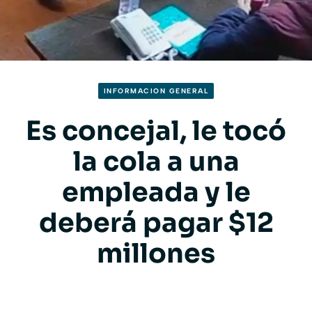
INFORMACION GENERAL
Es concejal, le tocó
la cola a una
empleada y le
deberá pagar $12
millones