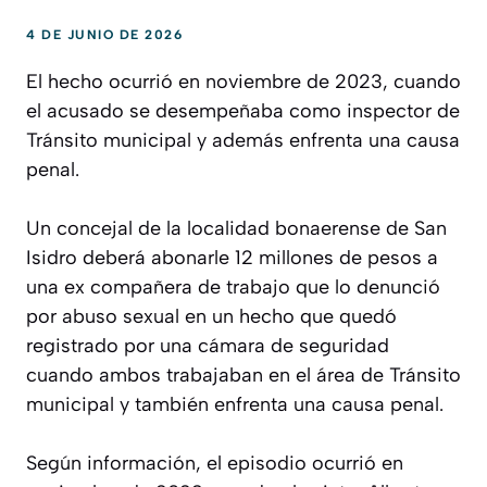
4 DE JUNIO DE 2026
El hecho ocurrió en noviembre de 2023, cuando
el acusado se desempeñaba como inspector de
Tránsito municipal y además enfrenta una causa
penal.
Un concejal de la localidad bonaerense de San
Isidro deberá abonarle 12 millones de pesos a
una ex compañera de trabajo que lo denunció
por abuso sexual en un hecho que quedó
registrado por una cámara de seguridad
cuando ambos trabajaban en el área de Tránsito
municipal y también enfrenta una causa penal.
Según información, el episodio ocurrió en