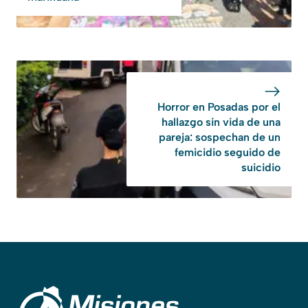
Horror en Posadas por el
hallazgo sin vida de una
pareja: sospechan de un
femicidio seguido de
suicidio