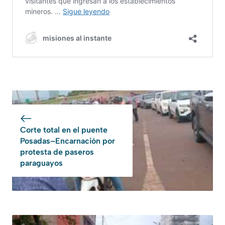
Corte total en el puente
Posadas–Encarnación por
protesta de paseros
paraguayos