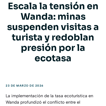
Escala la tensión en
Wanda: minas
suspenden visitas a
turista y redoblan
presión por la
ecotasa
23 DE MARZO DE 2026
La implementación de la tasa ecoturística en
Wanda profundizó el conflicto entre el