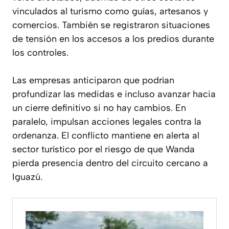
vinculados al turismo como guías, artesanos y
comercios. También se registraron situaciones
de tensión en los accesos a los predios durante
los controles.
Las empresas anticiparon que podrían
profundizar las medidas e incluso avanzar hacia
un cierre definitivo si no hay cambios. En
paralelo, impulsan acciones legales contra la
ordenanza. El conflicto mantiene en alerta al
sector turístico por el riesgo de que Wanda
pierda presencia dentro del circuito cercano a
Iguazú.