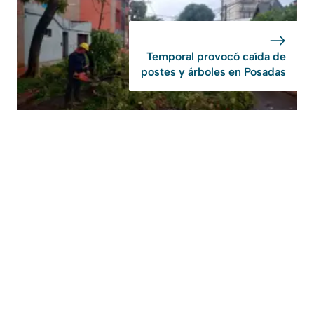
Temporal provocó caída de
postes y árboles en Posadas