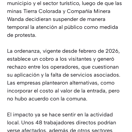
municipio y el sector turístico, luego de que las
minas Tierra Colorada y Compañía Minera
Wanda decidieran suspender de manera
temporal la atención al público como medida
de protesta.
La ordenanza, vigente desde febrero de 2026,
establece un cobro a los visitantes y generó
rechazo entre los operadores, que cuestionan
su aplicación y la falta de servicios asociados.
Las empresas plantearon alternativas, como
incorporar el costo al valor de la entrada, pero
no hubo acuerdo con la comuna.
El impacto ya se hace sentir en la actividad
local. Unos 48 trabajadores directos podrían
verse afectados, además de otros sectores