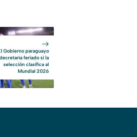
El Gobierno paraguayo
decretaría feriado si la
selección clasifica al
Mundial 2026