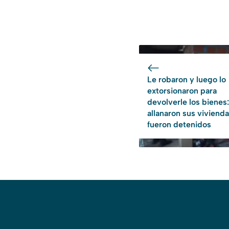
Le robaron y luego lo
extorsionaron para
devolverle los bienes:
allanaron sus vivienda
fueron detenidos