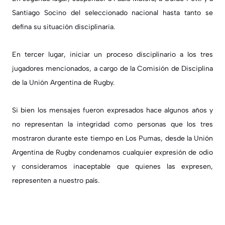
Santiago Socino del seleccionado nacional hasta tanto se
defina su situación disciplinaria.
En tercer lugar, iniciar un proceso disciplinario a los tres
jugadores mencionados, a cargo de la Comisión de Disciplina
de la Unión Argentina de Rugby.
Si bien los mensajes fueron expresados hace algunos años y
no representan la integridad como personas que los tres
mostraron durante este tiempo en Los Pumas, desde la Unión
Argentina de Rugby condenamos cualquier expresión de odio
y consideramos inaceptable que quienes las expresen,
representen a nuestro país.