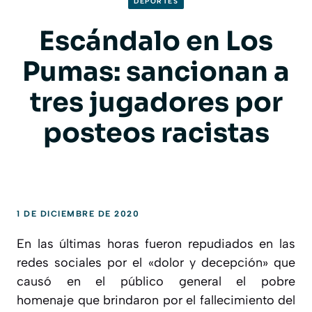
DEPORTES
Escándalo en Los
Pumas: sancionan a
tres jugadores por
posteos racistas
1 DE DICIEMBRE DE 2020
En las últimas horas fueron repudiados en las
redes sociales por el «dolor y decepción» que
causó en el público general el pobre
homenaje que brindaron por el fallecimiento del