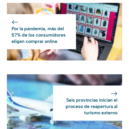
Por la pandemia, más del
57% de los consumidores
eligen comprar online
Seis provincias inician el
proceso de reapertura al
turismo externo