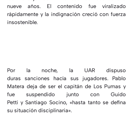
nueve años. El contenido fue viralizado
rápidamente y la indignación creció con fuerza
insostenible.
Por la noche, la UAR dispuso
duras sanciones hacía sus jugadores. Pablo
Matera deja de ser el capitán de Los Pumas y
fue suspendido junto con Guido
Petti y Santiago Socino, «hasta tanto se defina
su situación disciplinaria».