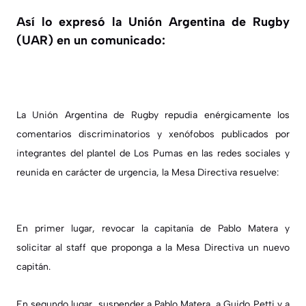
Así lo expresó la Unión Argentina de Rugby
(UAR) en un comunicado:
La Unión Argentina de Rugby repudia enérgicamente los
comentarios discriminatorios y xenófobos publicados por
integrantes del plantel de Los Pumas en las redes sociales y
reunida en carácter de urgencia, la Mesa Directiva resuelve:
En primer lugar, revocar la capitanía de Pablo Matera y
solicitar al staff que proponga a la Mesa Directiva un nuevo
capitán.
En segundo lugar, suspender a Pablo Matera, a Guido Petti y a