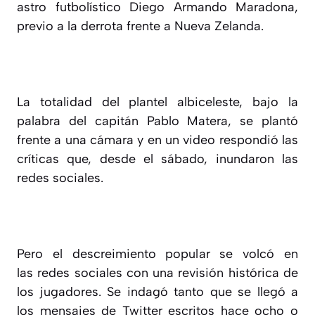
astro futbolístico Diego Armando Maradona,
previo a la derrota frente a Nueva Zelanda.
La totalidad del plantel albiceleste, bajo la
palabra del capitán Pablo Matera, se plantó
frente a una cámara y en un video respondió las
críticas que, desde el sábado, inundaron las
redes sociales.
Pero el descreimiento popular se volcó en
las redes sociales con una revisión histórica de
los jugadores. Se indagó tanto que se llegó a
los mensajes de Twitter escritos hace ocho o