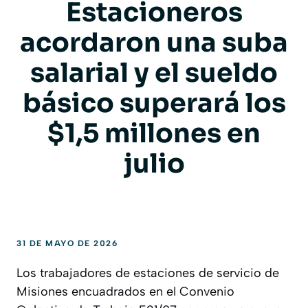
Estacioneros
acordaron una suba
salarial y el sueldo
básico superará los
$1,5 millones en
julio
31 DE MAYO DE 2026
Los trabajadores de estaciones de servicio de
Misiones encuadrados en el Convenio