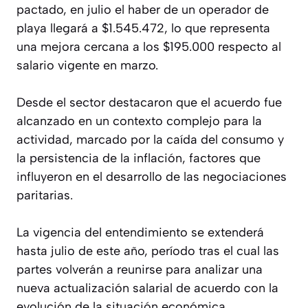
pactado, en julio el haber de un operador de
playa llegará a $1.545.472, lo que representa
una mejora cercana a los $195.000 respecto al
salario vigente en marzo.
Desde el sector destacaron que el acuerdo fue
alcanzado en un contexto complejo para la
actividad, marcado por la caída del consumo y
la persistencia de la inflación, factores que
influyeron en el desarrollo de las negociaciones
paritarias.
La vigencia del entendimiento se extenderá
hasta julio de este año, período tras el cual las
partes volverán a reunirse para analizar una
nueva actualización salarial de acuerdo con la
evolución de la situación económica.