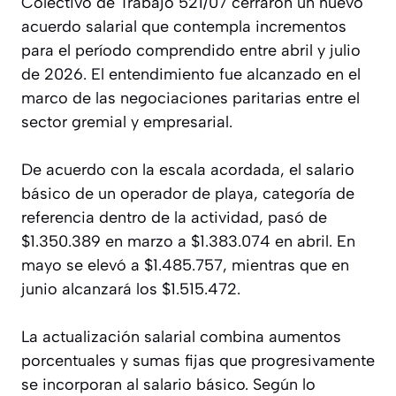
Colectivo de Trabajo 521/07 cerraron un nuevo
acuerdo salarial que contempla incrementos
para el período comprendido entre abril y julio
de 2026. El entendimiento fue alcanzado en el
marco de las negociaciones paritarias entre el
sector gremial y empresarial.
De acuerdo con la escala acordada, el salario
básico de un operador de playa, categoría de
referencia dentro de la actividad, pasó de
$1.350.389 en marzo a $1.383.074 en abril. En
mayo se elevó a $1.485.757, mientras que en
junio alcanzará los $1.515.472.
La actualización salarial combina aumentos
porcentuales y sumas fijas que progresivamente
se incorporan al salario básico. Según lo