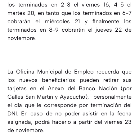
los terminados en 2-3 el viernes 16, 4-5 el
martes 20, en tanto que los terminados en 6-7
cobrarán el miércoles 21 y finalmente los
terminados en 8-9 cobrarán el jueves 22 de
noviembre.
La Oficina Municipal de Empleo recuerda que
los nuevos beneficiarios pueden retirar sus
tarjetas en el Anexo del Banco Nación (por
Calles San Martín y Ayacucho), personalmente
el día que le corresponde por terminación del
DNI. En caso de no poder asistir en la fecha
asignada, podrá hacerlo a partir del viernes 23
de noviembre.