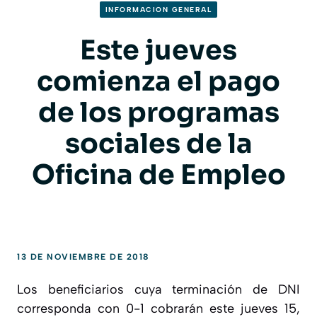
INFORMACION GENERAL
Este jueves
comienza el pago
de los programas
sociales de la
Oficina de Empleo
13 DE NOVIEMBRE DE 2018
Los beneficiarios cuya terminación de DNI
corresponda con 0-1 cobrarán este jueves 15,