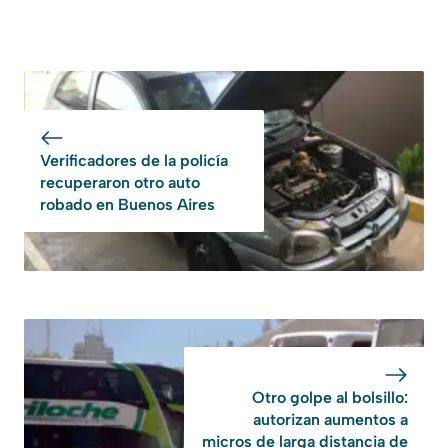
Verificadores de la policía
recuperaron otro auto
robado en Buenos Aires
Otro golpe al bolsillo:
autorizan aumentos a
micros de larga distancia de