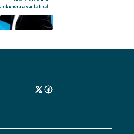
mbonera a ver la final