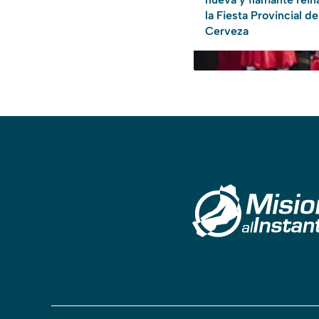
la Fiesta Provincial de
Cerveza