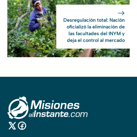
Desregulación total: Nación
oficializó la eliminación de
las facultades del INYM y
deja el control al mercado