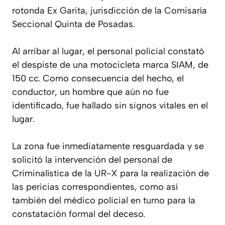
rotonda Ex Garita, jurisdicción de la Comisaría
Seccional Quinta de Posadas.
Al arribar al lugar, el personal policial constató
el despiste de una motocicleta marca SIAM, de
150 cc. Como consecuencia del hecho, el
conductor, un hombre que aún no fue
identificado, fue hallado sin signos vitales en el
lugar.
La zona fue inmediatamente resguardada y se
solicitó la intervención del personal de
Criminalística de la UR-X para la realización de
las pericias correspondientes, como así
también del médico policial en turno para la
constatación formal del deceso.