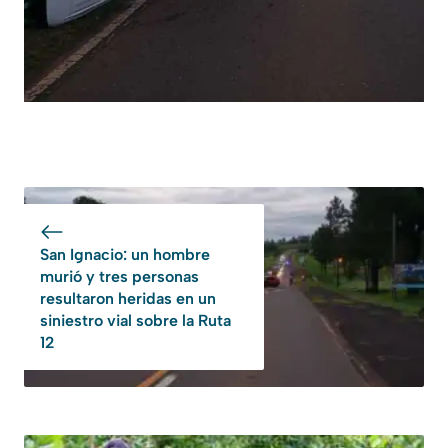
San Ignacio: un hombre
murió y tres personas
resultaron heridas en un
siniestro vial sobre la Ruta
12