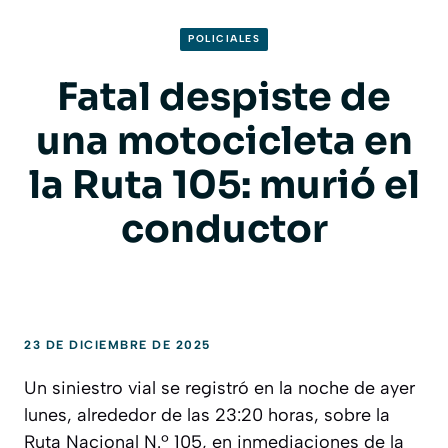
POLICIALES
Fatal despiste de
una motocicleta en
la Ruta 105: murió el
conductor
23 DE DICIEMBRE DE 2025
Un siniestro vial se registró en la noche de ayer
lunes, alrededor de las 23:20 horas, sobre la
Ruta Nacional N.º 105, en inmediaciones de la