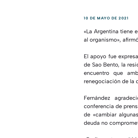
10 DE MAYO DE 2021
«La Argentina tiene e
al organismo», afirmó
El apoyo fue expresa
de Sao Bento, la resi
encuentro que amb
renegociación de la 
Fernández agradeci
conferencia de prens
de «cambiar algunas
deuda no comprometa 