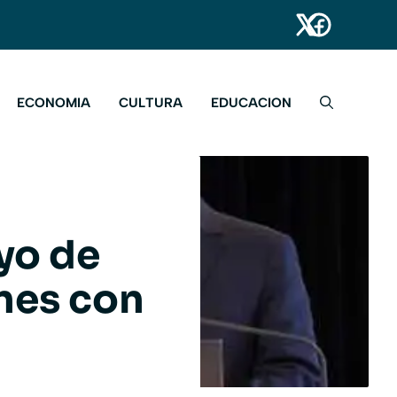
ECONOMIA
CULTURA
EDUCACION
yo de
nes con