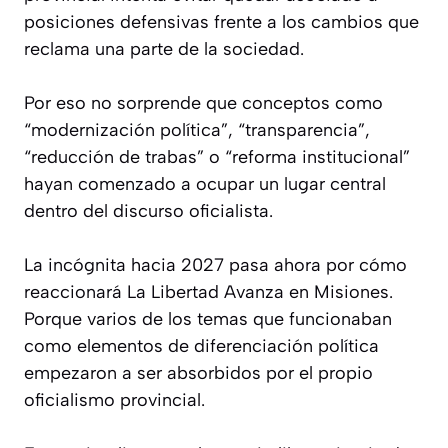
posiciones defensivas frente a los cambios que
reclama una parte de la sociedad.
Por eso no sorprende que conceptos como
“modernización política”, “transparencia”,
“reducción de trabas” o “reforma institucional”
hayan comenzado a ocupar un lugar central
dentro del discurso oficialista.
La incógnita hacia 2027 pasa ahora por cómo
reaccionará La Libertad Avanza en Misiones.
Porque varios de los temas que funcionaban
como elementos de diferenciación política
empezaron a ser absorbidos por el propio
oficialismo provincial.