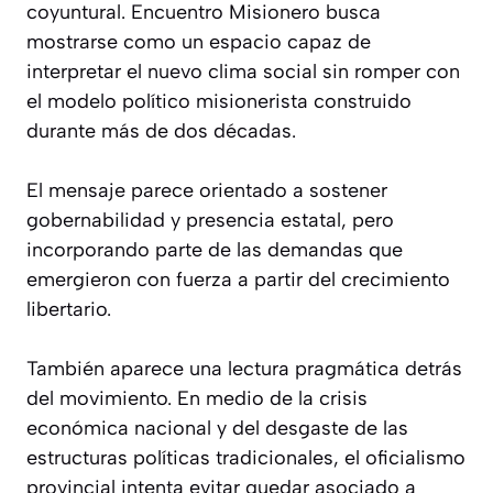
coyuntural. Encuentro Misionero busca
mostrarse como un espacio capaz de
interpretar el nuevo clima social sin romper con
el modelo político misionerista construido
durante más de dos décadas.
El mensaje parece orientado a sostener
gobernabilidad y presencia estatal, pero
incorporando parte de las demandas que
emergieron con fuerza a partir del crecimiento
libertario.
También aparece una lectura pragmática detrás
del movimiento. En medio de la crisis
económica nacional y del desgaste de las
estructuras políticas tradicionales, el oficialismo
provincial intenta evitar quedar asociado a