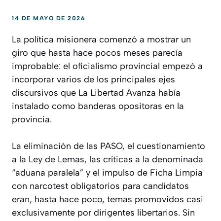
14 DE MAYO DE 2026
La política misionera comenzó a mostrar un
giro que hasta hace pocos meses parecía
improbable: el oficialismo provincial empezó a
incorporar varios de los principales ejes
discursivos que La Libertad Avanza había
instalado como banderas opositoras en la
provincia.
La eliminación de las PASO, el cuestionamiento
a la Ley de Lemas, las críticas a la denominada
“aduana paralela” y el impulso de Ficha Limpia
con narcotest obligatorios para candidatos
eran, hasta hace poco, temas promovidos casi
exclusivamente por dirigentes libertarios. Sin