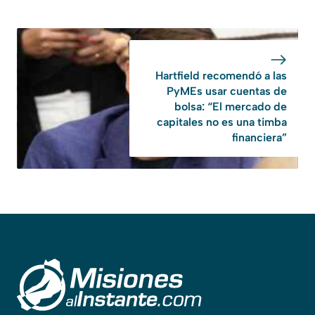
Hartfield recomendó a las
PyMEs usar cuentas de
bolsa: “El mercado de
capitales no es una timba
financiera”