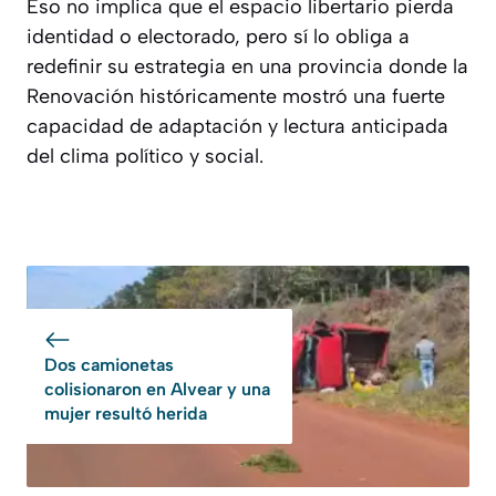
Eso no implica que el espacio libertario pierda
identidad o electorado, pero sí lo obliga a
redefinir su estrategia en una provincia donde la
Renovación históricamente mostró una fuerte
capacidad de adaptación y lectura anticipada
del clima político y social.
Dos camionetas
colisionaron en Alvear y una
mujer resultó herida