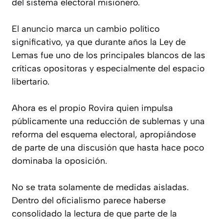
del sistema electoral misionero.
El anuncio marca un cambio político
significativo, ya que durante años la Ley de
Lemas fue uno de los principales blancos de las
críticas opositoras y especialmente del espacio
libertario.
Ahora es el propio Rovira quien impulsa
públicamente una reducción de sublemas y una
reforma del esquema electoral, apropiándose
de parte de una discusión que hasta hace poco
dominaba la oposición.
No se trata solamente de medidas aisladas.
Dentro del oficialismo parece haberse
consolidado la lectura de que parte de la