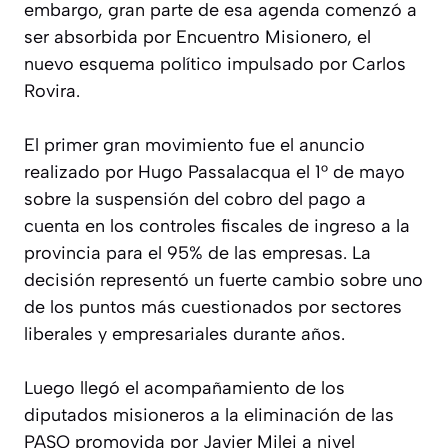
embargo, gran parte de esa agenda comenzó a
ser absorbida por Encuentro Misionero, el
nuevo esquema político impulsado por Carlos
Rovira.
El primer gran movimiento fue el anuncio
realizado por Hugo Passalacqua el 1° de mayo
sobre la suspensión del cobro del pago a
cuenta en los controles fiscales de ingreso a la
provincia para el 95% de las empresas. La
decisión representó un fuerte cambio sobre uno
de los puntos más cuestionados por sectores
liberales y empresariales durante años.
Luego llegó el acompañamiento de los
diputados misioneros a la eliminación de las
PASO promovida por Javier Milei a nivel