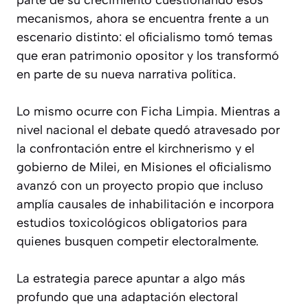
mecanismos, ahora se encuentra frente a un
escenario distinto: el oficialismo tomó temas
que eran patrimonio opositor y los transformó
en parte de su nueva narrativa política.
Lo mismo ocurre con Ficha Limpia. Mientras a
nivel nacional el debate quedó atravesado por
la confrontación entre el kirchnerismo y el
gobierno de Milei, en Misiones el oficialismo
avanzó con un proyecto propio que incluso
amplía causales de inhabilitación e incorpora
estudios toxicológicos obligatorios para
quienes busquen competir electoralmente.
La estrategia parece apuntar a algo más
profundo que una adaptación electoral