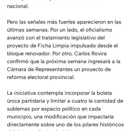
nacional.
Pero las señales más fuertes aparecieron en las
últimas semanas. Por un lado, el oficialismo
avanzó con el tratamiento legislativo del
proyecto de Ficha Limpia impulsado desde el
bloque renovador. Por otro, Carlos Rovira
confirmó que la próxima semana ingresará a la
Cámara de Representantes un proyecto de
reforma electoral provincial.
La iniciativa contempla incorporar la boleta
única partidaria y limitar a cuatro la cantidad de
sublemas por espacio político en cada
municipio, una modificación que impactaría
directamente sobre uno de los pilares históricos