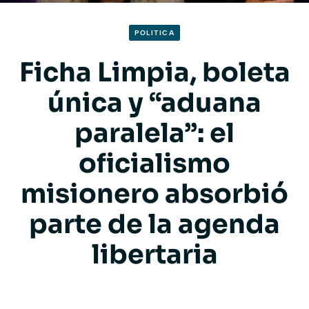
POLITICA
Ficha Limpia, boleta
única y “aduana
paralela”: el
oficialismo
misionero absorbió
parte de la agenda
libertaria