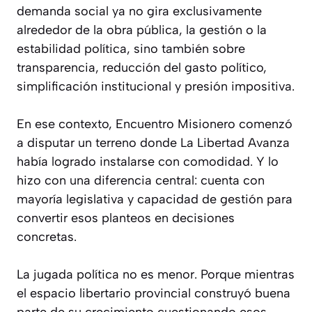
demanda social ya no gira exclusivamente
alrededor de la obra pública, la gestión o la
estabilidad política, sino también sobre
transparencia, reducción del gasto político,
simplificación institucional y presión impositiva.
En ese contexto, Encuentro Misionero comenzó
a disputar un terreno donde La Libertad Avanza
había logrado instalarse con comodidad. Y lo
hizo con una diferencia central: cuenta con
mayoría legislativa y capacidad de gestión para
convertir esos planteos en decisiones
concretas.
La jugada política no es menor. Porque mientras
el espacio libertario provincial construyó buena
parte de su crecimiento cuestionando esos