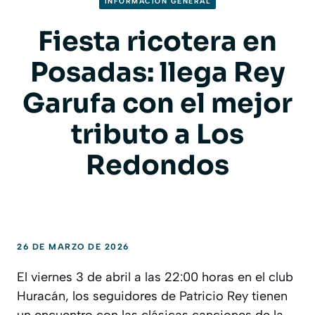
INFORMACION GENERAL
Fiesta ricotera en
Posadas: llega Rey
Garufa con el mejor
tributo a Los
Redondos
26 DE MARZO DE 2026
El viernes 3 de abril a las 22:00 horas en el club
Huracán, los seguidores de Patricio Rey tienen