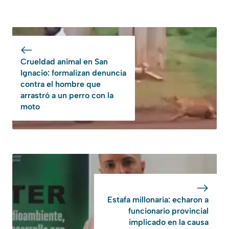
Crueldad animal en San
Ignacio: formalizan denuncia
contra el hombre que
arrastró a un perro con la
moto
Estafa millonaria: echaron a
funcionario provincial
implicado en la causa