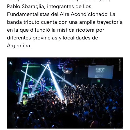
Pablo Sbaraglia, integrantes de Los
Fundamentalistas del Aire Acondicionado. La
banda tributo cuenta con una amplia trayectoria
en la que difundió la mística ricotera por
diferentes provincias y localidades de
Argentina.