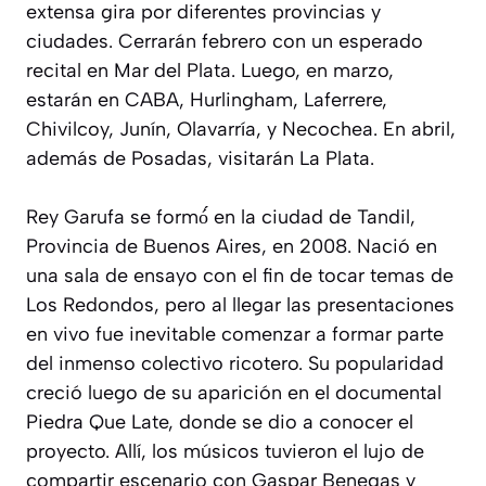
extensa gira por diferentes provincias y
ciudades. Cerrarán febrero con un esperado
recital en Mar del Plata. Luego, en marzo,
estarán en CABA, Hurlingham, Laferrere,
Chivilcoy, Junín, Olavarría, y Necochea. En abril,
además de Posadas, visitarán La Plata.
Rey Garufa se formó́ en la ciudad de Tandil,
Provincia de Buenos Aires, en 2008. Nació en
una sala de ensayo con el fin de tocar temas de
Los Redondos, pero al llegar las presentaciones
en vivo fue inevitable comenzar a formar parte
del inmenso colectivo ricotero. Su popularidad
creció luego de su aparición en el documental
Piedra Que Late, donde se dio a conocer el
proyecto. Allí, los músicos tuvieron el lujo de
compartir escenario con Gaspar Benegas y