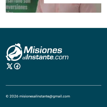
©
2026
misionesalinstante@gmail.com