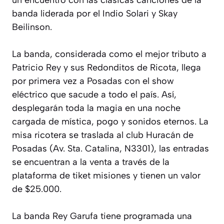
un encuentro con las clásicas canciones de la
banda liderada por el Indio Solari y Skay
Beilinson.
La banda, considerada como el mejor tributo a
Patricio Rey y sus Redonditos de Ricota, llega
por primera vez a Posadas con el show
eléctrico que sacude a todo el país. Así,
desplegarán toda la magia en una noche
cargada de mística, pogo y sonidos eternos. La
misa ricotera se traslada al club Huracán de
Posadas (Av. Sta. Catalina, N3301), las entradas
se encuentran a la venta a través de la
plataforma de tiket misiones y tienen un valor
de $25.000.
La banda Rey Garufa tiene programada una