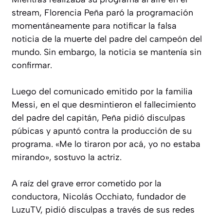
stream, Florencia Peña paró la programación
momentáneamente para notificar la falsa
noticia de la muerte del padre del campeón del
mundo. Sin embargo, la noticia se mantenía sin
confirmar.
Luego del comunicado emitido por la familia
Messi, en el que desmintieron el fallecimiento
del padre del capitán, Peña pidió disculpas
púbicas y apuntó contra la producción de su
programa. «Me lo tiraron por acá, yo no estaba
mirando», sostuvo la actriz.
A raíz del grave error cometido por la
conductora, Nicolás Occhiato, fundador de
LuzuTV, pidió disculpas a través de sus redes