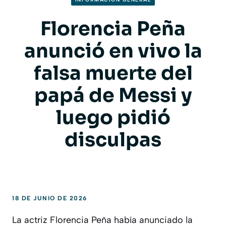
Florencia Peña
anunció en vivo la
falsa muerte del
papá de Messi y
luego pidió
disculpas
18 DE JUNIO DE 2026
La actriz Florencia Peña había anunciado la