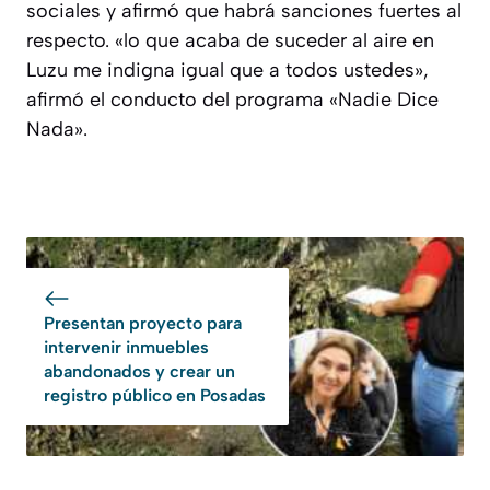
sociales y afirmó que habrá sanciones fuertes al
respecto. «lo que acaba de suceder al aire en
Luzu me indigna igual que a todos ustedes»,
afirmó el conducto del programa «Nadie Dice
Nada».
Presentan proyecto para
intervenir inmuebles
abandonados y crear un
registro público en Posadas