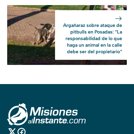
Argañaraz sobre ataque de
pitbulls en Posadas: “La
responsabilidad de lo que
haga un animal en la calle
debe ser del propietario“