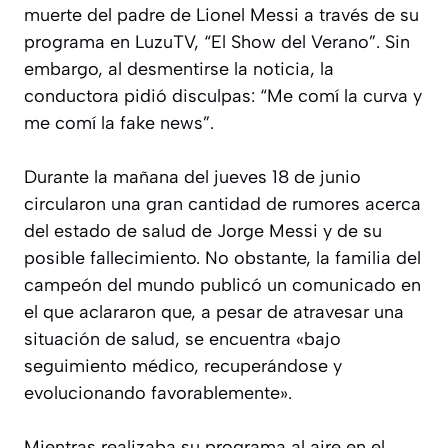
muerte del padre de Lionel Messi a través de su
programa en LuzuTV, “El Show del Verano”. Sin
embargo, al desmentirse la noticia, la
conductora pidió disculpas: “Me comí la curva y
me comí la fake news”.
Durante la mañana del jueves 18 de junio
circularon una gran cantidad de rumores acerca
del estado de salud de Jorge Messi y de su
posible fallecimiento. No obstante, la familia del
campeón del mundo publicó un comunicado en
el que aclararon que, a pesar de atravesar una
situación de salud, se encuentra «bajo
seguimiento médico, recuperándose y
evolucionando favorablemente».
Mientras realizaba su programa al aire en el