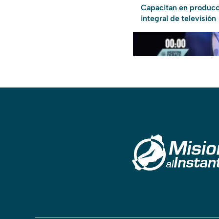
Capacitan en producc
integral de televisión