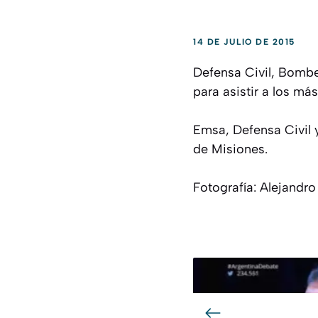
14 DE JULIO DE 2015
Defensa Civil, Bomber
para asistir a los má
Emsa, Defensa Civil y
de Misiones.
Fotografía: Alejandro