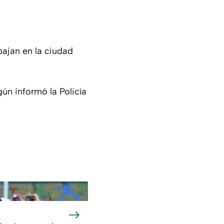
bajan en la ciudad
ún informó la Policía