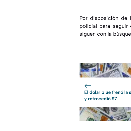
Por disposición de l
policial para seguir
siguen con la búsque
El dólar blue frenó la
y retrocedió $7