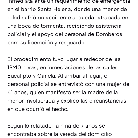
inmediata ante un requerimiento de emergencia
en el barrio Santa Helena, donde una menor de
edad sufrió un accidente al quedar atrapada en
una boca de tormenta, recibiendo asistencia
policial y el apoyo del personal de Bomberos
para su liberación y resguardo.
El procedimiento tuvo lugar alrededor de las
19:40 horas, en inmediaciones de las calles
Eucalipto y Canela. Al arribar al lugar, el
personal policial se entrevistó con una mujer de
41 años, quien manifestó ser la madre de la
menor involucrada y explicó las circunstancias
en que ocurrió el hecho.
Según lo relatado, la niña de 7 años se
encontraba sobre la vereda del domicilio