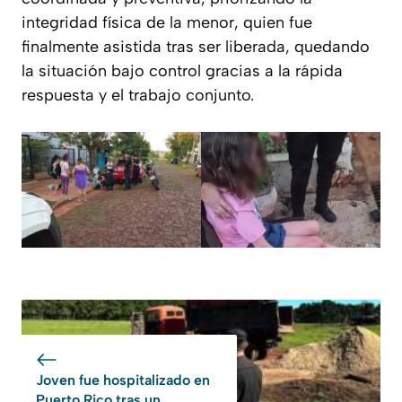
integridad física de la menor, quien fue
finalmente asistida tras ser liberada, quedando
la situación bajo control gracias a la rápida
respuesta y el trabajo conjunto.
Joven fue hospitalizado en
Puerto Rico tras un