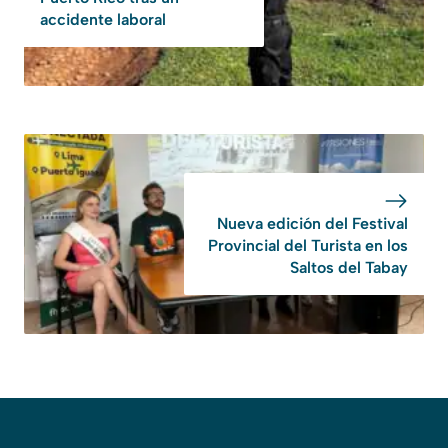
accidente laboral
Nueva edición del Festival
Provincial del Turista en los
Saltos del Tabay