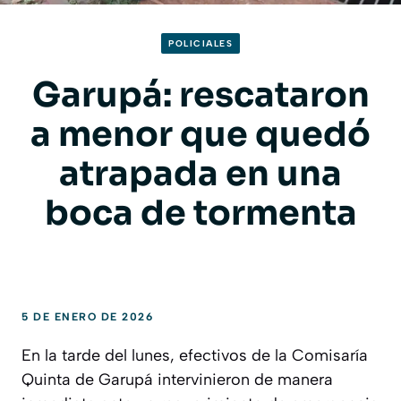
POLICIALES
Garupá: rescataron
a menor que quedó
atrapada en una
boca de tormenta
5 DE ENERO DE 2026
En la tarde del lunes, efectivos de la Comisaría
Quinta de Garupá intervinieron de manera