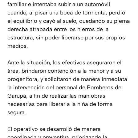
familiar e intentaba subir a un automóvil
cuando, al pisar una boca de tormenta, perdió
el equilibrio y cayó al suelo, quedando su pierna
derecha atrapada entre los hierros de la
estructura, sin poder liberarse por sus propios
medios.
Ante la situación, los efectivos aseguraron el
área, brindaron contención a la menor y a su
progenitora, y solicitaron de manera inmediata
la intervención del personal de Bomberos de
Garupá, a fin de realizar las maniobras
necesarias para liberar a la niña de forma
segura.
El operativo se desarrolló de manera
coordinada y preventiva, priorizando la