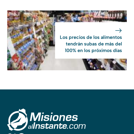
Los precios de los alimentos
tendrán subas de más del
100% en los próximos días