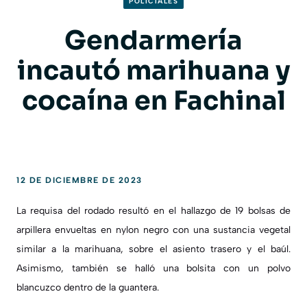
POLICIALES
Gendarmería
incautó marihuana y
cocaína en Fachinal
12 DE DICIEMBRE DE 2023
La requisa del rodado resultó en el hallazgo de 19 bolsas de
arpillera envueltas en nylon negro con una sustancia vegetal
similar a la marihuana, sobre el asiento trasero y el baúl.
Asimismo, también se halló una bolsita con un polvo
blancuzco dentro de la guantera.