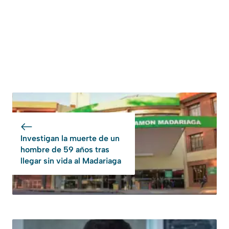
Investigan la muerte de un
hombre de 59 años tras
llegar sin vida al Madariaga