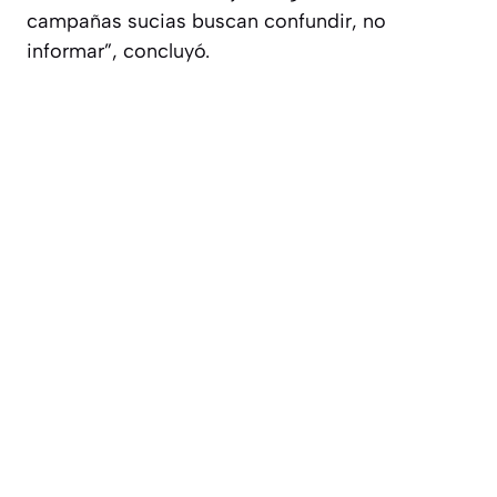
campañas sucias buscan confundir, no
informar”, concluyó.