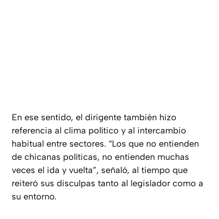
En ese sentido, el dirigente también hizo
referencia al clima político y al intercambio
habitual entre sectores. “Los que no entienden
de chicanas políticas, no entienden muchas
veces el ida y vuelta”, señaló, al tiempo que
reiteró sus disculpas tanto al legislador como a
su entorno.