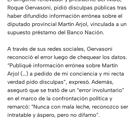
Roque Gervasoni, pidió disculpas públicas tras
haber difundido información errónea sobre el
diputado provincial Martín Arjol, vinculada a un
supuesto préstamo del Banco Nación.
A través de sus redes sociales, Gervasoni
reconoció el error luego de chequear los datos.
“Publiqué información errónea sobre Martín
Arjol (…) a pedido de mi conciencia y mi recta
verdad pido disculpas”, expresó. Además,
aseguró que se trató de un “error involuntario”
en el marco de la confrontación política y
remarcó: “Nunca con mala leche, reconozco ser
intratable y áspero, pero no difamo”.