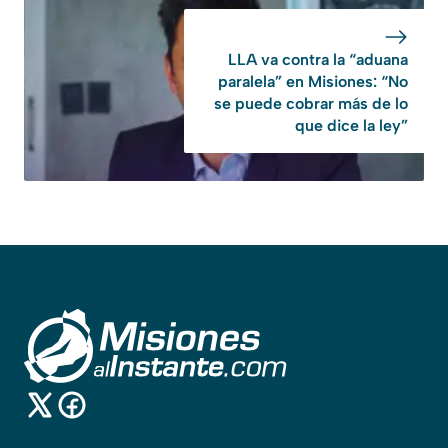
LLA va contra la “aduana
paralela” en Misiones: “No
se puede cobrar más de lo
que dice la ley”