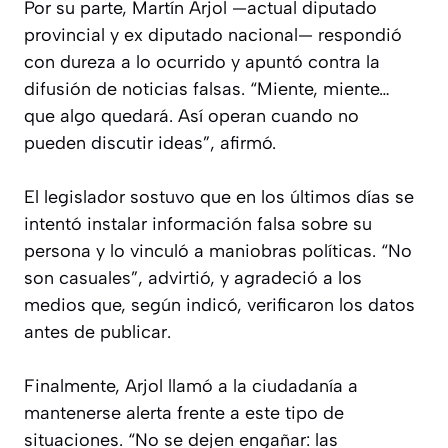
Por su parte, Martín Arjol —actual diputado
provincial y ex diputado nacional— respondió
con dureza a lo ocurrido y apuntó contra la
difusión de noticias falsas. “Miente, miente…
que algo quedará. Así operan cuando no
pueden discutir ideas”, afirmó.
El legislador sostuvo que en los últimos días se
intentó instalar información falsa sobre su
persona y lo vinculó a maniobras políticas. “No
son casuales”, advirtió, y agradeció a los
medios que, según indicó, verificaron los datos
antes de publicar.
Finalmente, Arjol llamó a la ciudadanía a
mantenerse alerta frente a este tipo de
situaciones. “No se dejen engañar: las