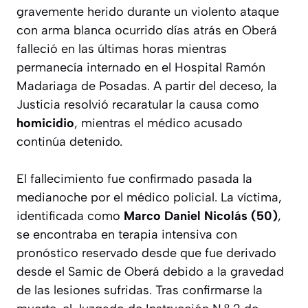
gravemente herido durante un violento ataque
con arma blanca ocurrido días atrás en Oberá
falleció en las últimas horas mientras
permanecía internado en el Hospital Ramón
Madariaga de Posadas. A partir del deceso, la
Justicia resolvió recaratular la causa como
homicidio
, mientras el médico acusado
continúa detenido.
El fallecimiento fue confirmado pasada la
medianoche por el médico policial. La víctima,
identificada como
Marco Daniel Nicolás (50)
,
se encontraba en terapia intensiva con
pronóstico reservado desde que fue derivado
desde el Samic de Oberá debido a la gravedad
de las lesiones sufridas. Tras confirmarse la