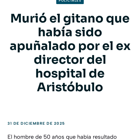
POLICIALES
Murió el gitano que
había sido
apuñalado por el ex
director del
hospital de
Aristóbulo
31 DE DICIEMBRE DE 2025
El hombre de 50 años que había resultado