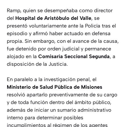
Ramp, quien se desempeñaba como director
del
Hospital de Aristóbulo del Valle
, se
presentó voluntariamente ante la Policía tras el
episodio y afirmó haber actuado en defensa
propia. Sin embargo, con el avance de la causa,
fue detenido por orden judicial y permanece
alojado en la
Comisaría Seccional Segunda
, a
disposición de la Justicia.
En paralelo a la investigación penal, el
Ministerio de Salud Pública de Misiones
resolvió apartarlo preventivamente de su cargo
y de toda función dentro del ámbito público,
además de iniciar un sumario administrativo
interno para determinar posibles
incumplimientos al régimen de los agentes