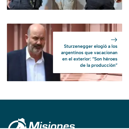
Sturzenegger elogió a los
argentinos que vacacionan
en el exterior: “Son héroes
de la producción”