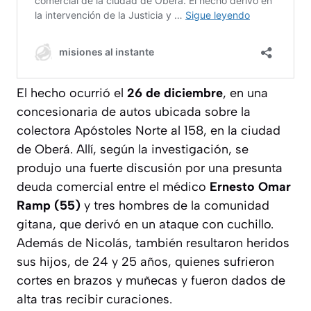
El hecho ocurrió el
26 de diciembre
, en una
concesionaria de autos ubicada sobre la
colectora Apóstoles Norte al 158, en la ciudad
de Oberá. Allí, según la investigación, se
produjo una fuerte discusión por una presunta
deuda comercial entre el médico
Ernesto Omar
Ramp (55)
y tres hombres de la comunidad
gitana, que derivó en un ataque con cuchillo.
Además de Nicolás, también resultaron heridos
sus hijos, de 24 y 25 años, quienes sufrieron
cortes en brazos y muñecas y fueron dados de
alta tras recibir curaciones.