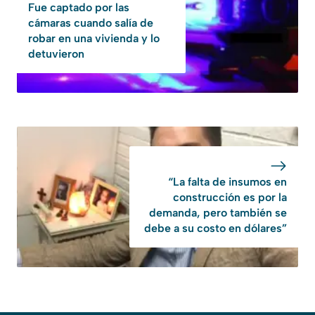
Fue captado por las
cámaras cuando salía de
robar en una vivienda y lo
detuvieron
“La falta de insumos en
construcción es por la
demanda, pero también se
debe a su costo en dólares”