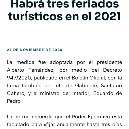
Habrá tres feriados
turísticos en el 2021
27 DE NOVIEMBRE DE 2020
La medida fue adoptada por el presidente
Alberto Fernández, por medio del Decreto
947/2020, publicado en el Boletín Oficial, con la
firma también del jefe de Gabinete, Santiago
Cafiero, y el ministro del Interior, Eduardo de
Pedro.
La norma recuerda que el Poder Ejecutivo está
facultado para «fijar anualmente hasta tres días