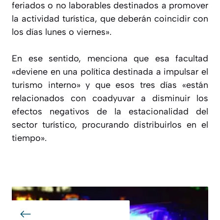
feriados o no laborables destinados a promover
la actividad turística, que deberán coincidir con
los días lunes o viernes».
En ese sentido, menciona que esa facultad
«deviene en una política destinada a impulsar el
turismo interno» y que esos tres días «están
relacionados con coadyuvar a disminuir los
efectos negativos de la estacionalidad del
sector turístico, procurando distribuirlos en el
tiempo».