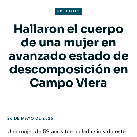
POLICIALES
Hallaron el cuerpo
de una mujer en
avanzado estado de
descomposición en
Campo Viera
26 DE MAYO DE 2026
Una mujer de 59 años fue hallada sin vida este