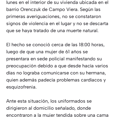
lunes en el interior de su vivienda ubicada en el
barrio Orenczuk de Campo Viera. Según las
primeras averiguaciones, no se constataron
signos de violencia en el lugar y no se descarta
que se haya tratado de una muerte natural.
El hecho se conoció cerca de las 18:00 horas,
luego de que una mujer de 61 años se
presentara en sede policial manifestando su
preocupación debido a que desde hacía varios
días no lograba comunicarse con su hermana,
quien además padecía problemas cardíacos y
esquizofrenia.
Ante esta situación, los uniformados se
dirigieron al domicilio señalado, donde
encontraron a la mujer tendida sobre una cama