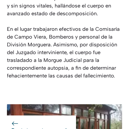
y sin signos vitales, hallándose el cuerpo en
avanzado estado de descomposición.
En el lugar trabajaron efectivos de la Comisaría
de Campo Viera, Bomberos y personal de la
División Morguera. Asimismo, por disposición
del Juzgado interviniente, el cuerpo fue
trasladado a la Morgue Judicial para la
correspondiente autopsia, a fin de determinar
fehacientemente las causas del fallecimiento.