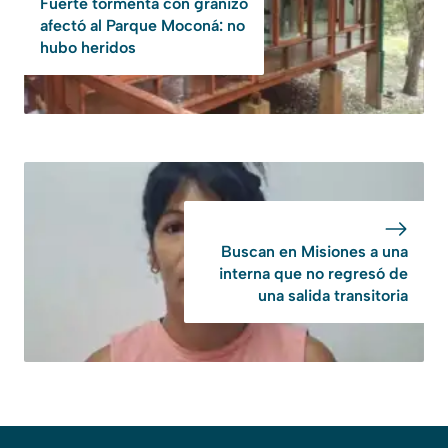
Fuerte tormenta con granizo
afectó al Parque Moconá: no
hubo heridos
Buscan en Misiones a una
interna que no regresó de
una salida transitoria