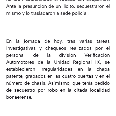
Ante la presunción de un ilícito, secuestraron el
mismo y lo trasladaron a sede policial.
En la jornada de hoy, tras varias tareas
investigativas y chequeos realizados por el
personal de la división Verificación
Automotores de la Unidad Regional IX, se
establecieron irregularidades en la chapa
patente, grabados en las cuatro puertas y en el
número de chasis. Asimismo, que tenía pedido
de secuestro por robo en la citada localidad
bonaerense.