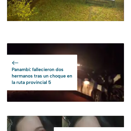
Panambí: fallecieron dos
hermanos tras un choque en
la ruta provincial 5