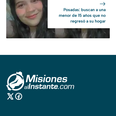
Posadas: buscan a una
menor de 15 años que no
regresó a su hogar