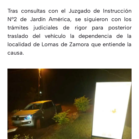
Tras consultas con el Juzgado de Instrucción
N°2 de Jardín América, se siguieron con los
trámites judiciales de rigor para posterior
traslado del vehículo la dependencia de la
localidad de Lomas de Zamora que entiende la
causa.