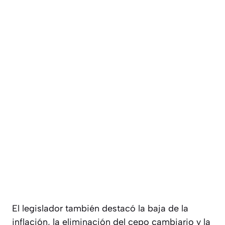
El legislador también destacó la baja de la
inflación, la eliminación del cepo cambiario y la