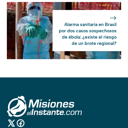
Alarma sanitaria en Brasil
por dos casos sospechosos
de ébola: ¿existe el riesgo
de un brote regional?