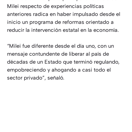
Milei respecto de experiencias políticas
anteriores radica en haber impulsado desde el
inicio un programa de reformas orientado a
reducir la intervención estatal en la economía.
“Milei fue diferente desde el día uno, con un
mensaje contundente de liberar al país de
décadas de un Estado que terminó regulando,
empobreciendo y ahogando a casi todo el
sector privado”, señaló.