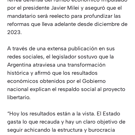
por el presidente Javier Milei y aseguró que el
mandatario será reelecto para profundizar las
reformas que lleva adelante desde diciembre de
2023.
A través de una extensa publicación en sus
redes sociales, el legislador sostuvo que la
Argentina atraviesa una transformación
histórica y afirmó que los resultados
económicos obtenidos por el Gobierno
nacional explican el respaldo social al proyecto
libertario.
“Hoy los resultados están a la vista. El Estado
gasta lo que recauda y hay un claro objetivo de
seguir achicando la estructura y burocracia