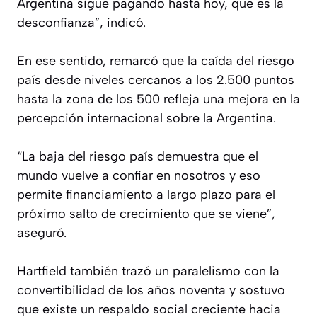
Argentina sigue pagando hasta hoy, que es la
desconfianza”, indicó.
En ese sentido, remarcó que la caída del riesgo
país desde niveles cercanos a los 2.500 puntos
hasta la zona de los 500 refleja una mejora en la
percepción internacional sobre la Argentina.
“La baja del riesgo país demuestra que el
mundo vuelve a confiar en nosotros y eso
permite financiamiento a largo plazo para el
próximo salto de crecimiento que se viene”,
aseguró.
Hartfield también trazó un paralelismo con la
convertibilidad de los años noventa y sostuvo
que existe un respaldo social creciente hacia