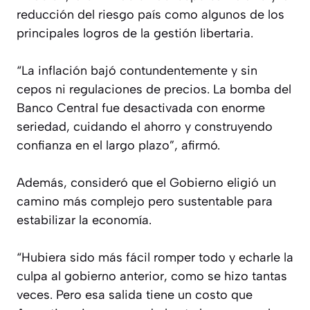
reducción del riesgo país como algunos de los
principales logros de la gestión libertaria.
“La inflación bajó contundentemente y sin
cepos ni regulaciones de precios. La bomba del
Banco Central fue desactivada con enorme
seriedad, cuidando el ahorro y construyendo
confianza en el largo plazo”, afirmó.
Además, consideró que el Gobierno eligió un
camino más complejo pero sustentable para
estabilizar la economía.
“Hubiera sido más fácil romper todo y echarle la
culpa al gobierno anterior, como se hizo tantas
veces. Pero esa salida tiene un costo que