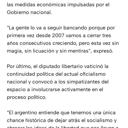
las medidas económicas impulsadas por el
Gobierno nacional.
“La gente lo va a seguir bancando porque por
primera vez desde 2007 vamos a cerrar tres
años consecutivos creciendo, pero esta vez sin
magia, sin licuación y sin mentiras”, expresó.
Por último, el diputado libertario vaticinó la
continuidad política del actual oficialismo
nacional y convocó a los simpatizantes del
espacio a involucrarse activamente en el
proceso político.
“El argentino entiende que tenemos una única
chance histórica de dejar atrás el socialismo y