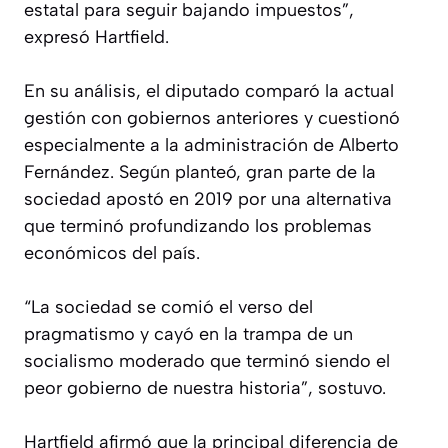
estatal para seguir bajando impuestos”,
expresó Hartfield.
En su análisis, el diputado comparó la actual
gestión con gobiernos anteriores y cuestionó
especialmente a la administración de Alberto
Fernández. Según planteó, gran parte de la
sociedad apostó en 2019 por una alternativa
que terminó profundizando los problemas
económicos del país.
“La sociedad se comió el verso del
pragmatismo y cayó en la trampa de un
socialismo moderado que terminó siendo el
peor gobierno de nuestra historia”, sostuvo.
Hartfield afirmó que la principal diferencia de