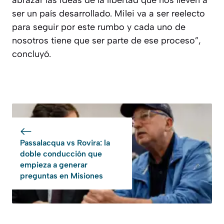
abrazar las ideas de la libertad que nos lleven a
ser un país desarrollado. Milei va a ser reelecto
para seguir por este rumbo y cada uno de
nosotros tiene que ser parte de ese proceso”,
concluyó.
Passalacqua vs Rovira: la
doble conducción que
empieza a generar
preguntas en Misiones