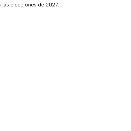
 a las elecciones de 2027.