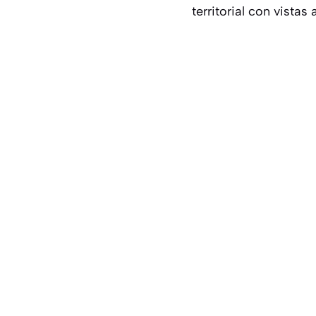
territorial con vistas