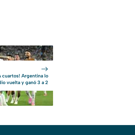
A cuartos! Argentina lo
dio vuelta y ganó 3 a 2