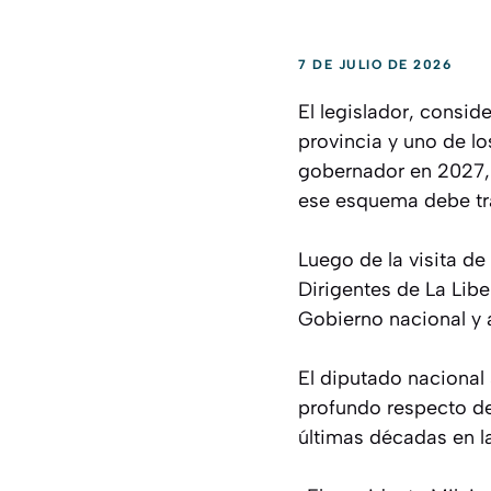
7 DE JULIO DE 2026
El legislador, consi
provincia y uno de l
gobernador en 2027, 
ese esquema debe tra
Luego de la visita de
Dirigentes de La Libe
Gobierno nacional y a
El diputado nacional 
profundo respecto de
últimas décadas en l