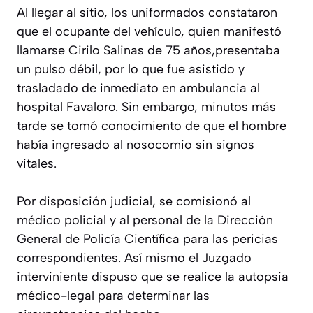
Al llegar al sitio, los uniformados constataron
que el ocupante del vehículo, quien manifestó
llamarse Cirilo Salinas de 75 años,presentaba
un pulso débil, por lo que fue asistido y
trasladado de inmediato en ambulancia al
hospital Favaloro. Sin embargo, minutos más
tarde se tomó conocimiento de que el hombre
había ingresado al nosocomio sin signos
vitales.
Por disposición judicial, se comisionó al
médico policial y al personal de la Dirección
General de Policía Científica para las pericias
correspondientes. Así mismo el Juzgado
interviniente dispuso que se realice la autopsia
médico-legal para determinar las