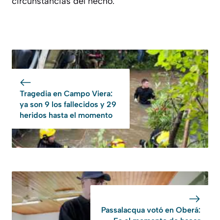
circunstancias del hecho.
Tragedia en Campo Viera:
ya son 9 los fallecidos y 29
heridos hasta el momento
Passalacqua votó en Oberá: