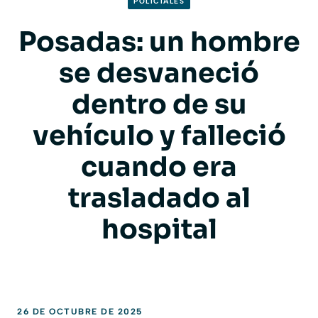
POLICIALES
Posadas: un hombre
se desvaneció
dentro de su
vehículo y falleció
cuando era
trasladado al
hospital
26 DE OCTUBRE DE 2025