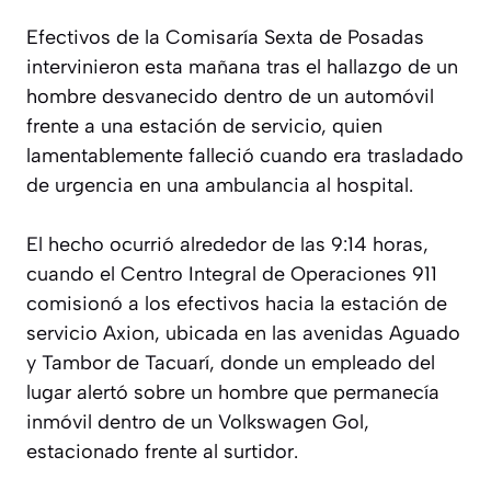
Efectivos de la Comisaría Sexta de Posadas
intervinieron esta mañana tras el hallazgo de un
hombre desvanecido dentro de un automóvil
frente a una estación de servicio, quien
lamentablemente falleció cuando era trasladado
de urgencia en una ambulancia al hospital.
El hecho ocurrió alrededor de las 9:14 horas,
cuando el Centro Integral de Operaciones 911
comisionó a los efectivos hacia la estación de
servicio Axion, ubicada en las avenidas Aguado
y Tambor de Tacuarí, donde un empleado del
lugar alertó sobre un hombre que permanecía
inmóvil dentro de un Volkswagen Gol,
estacionado frente al surtidor.