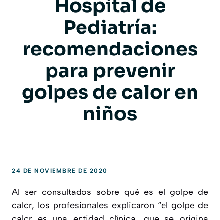
Hospital de
Pediatría:
recomendaciones
para prevenir
golpes de calor en
niños
24 DE NOVIEMBRE DE 2020
Al ser consultados sobre qué es el golpe de
calor, los profesionales explicaron “el golpe de
calor es una entidad clínica, que se origina