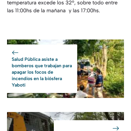
temperatura excede los 32º, sobre todo entre
las 11:00hs de la mañana y las 17:00hs.
Salud Pública asiste a
bomberos que trabajan para
apagar los focos de
incendios en la biósfera
Yabotí