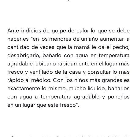
Ante indicios de golpe de calor lo que se debe
hacer es “en los menores de un año aumentar la
cantidad de veces que la mamá le da el pecho,
desabrigarlo, bañarlo con agua en temperatura
agradable, ubicarlo rápidamente en el lugar más
fresco y ventilado de la casa y consultar lo más
rápido al médico. Con los niños más grandes es
exactamente lo mismo, mucho líquido, bañarlos
con agua a temperatura agradable y ponerlos
en un lugar que este fresco”.