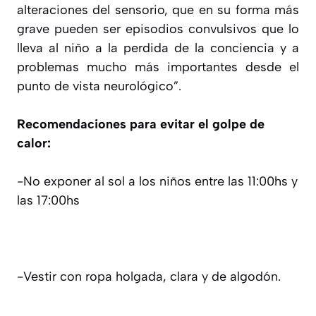
alteraciones del sensorio, que en su forma más
grave pueden ser episodios convulsivos que lo
lleva al niño a la perdida de la conciencia y a
problemas mucho más importantes desde el
punto de vista neurológico”.
Recomendaciones para evitar el golpe de
calor:
-No exponer al sol a los niños entre las 11:00hs y
las 17:00hs
-Vestir con ropa holgada, clara y de algodón.