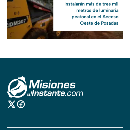
Instalarán más de tres mil
metros de luminaria
peatonal en el Acceso
Oeste de Posadas