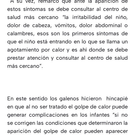
A su vez, remarcó que ante la aparición de
estos síntomas se debe consultar al centro de
salud más cercano “la irritabilidad del niño,
dolor de cabeza, vómitos, dolor abdominal o
calambres, esos son los primeros síntomas de
que el niño está entrando en lo que se llama un
agotamiento por calor y es ahí donde se debe
prestar atención y consultar al centro de salud
más cercano”.
En este sentido los galenos hicieron hincapié
en que al no ser tratado el golpe de calor puede
generar complicaciones en los infantes “si no
se corrigen las condiciones que determinaron la
aparición del golpe de calor pueden aparecer