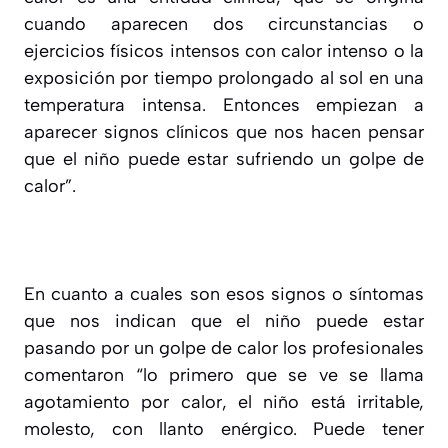
cuando aparecen dos circunstancias o
ejercicios físicos intensos con calor intenso o la
exposición por tiempo prolongado al sol en una
temperatura intensa. Entonces empiezan a
aparecer signos clínicos que nos hacen pensar
que el niño puede estar sufriendo un golpe de
calor”.
En cuanto a cuales son esos signos o síntomas
que nos indican que el niño puede estar
pasando por un golpe de calor los profesionales
comentaron “lo primero que se ve se llama
agotamiento por calor, el niño está irritable,
molesto, con llanto enérgico. Puede tener