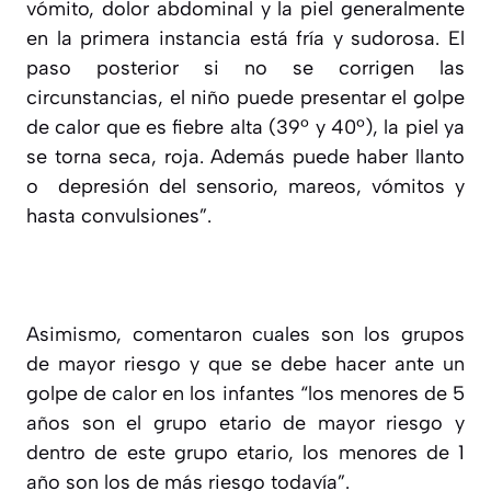
vómito, dolor abdominal y la piel generalmente
en la primera instancia está fría y sudorosa. El
paso posterior si no se corrigen las
circunstancias, el niño puede presentar el golpe
de calor que es fiebre alta (39º y 40º), la piel ya
se torna seca, roja. Además puede haber llanto
o depresión del sensorio, mareos, vómitos y
hasta convulsiones”.
Asimismo, comentaron cuales son los grupos
de mayor riesgo y que se debe hacer ante un
golpe de calor en los infantes “los menores de 5
años son el grupo etario de mayor riesgo y
dentro de este grupo etario, los menores de 1
año son los de más riesgo todavía”.