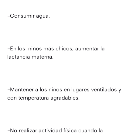
-Consumir agua.
-En los niños más chicos, aumentar la
lactancia materna.
-Mantener a los niños en lugares ventilados y
con temperatura agradables.
-No realizar actividad física cuando la