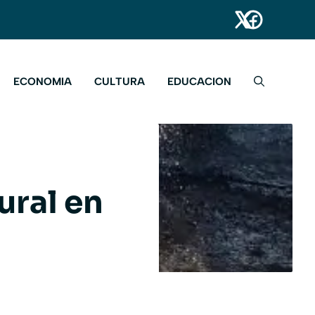
ECONOMIA
CULTURA
EDUCACION
ural en