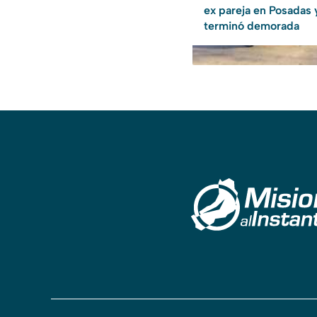
ex pareja en Posadas 
terminó demorada