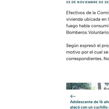
25 DE NOVIEMBRE DE 20
Efectivos de la Comi
vivienda ubicada en l
fuego había consumid
Bomberos Voluntarios 
Según expresó el prop
motivo por el cual se
correspondientes. No
Adolescente de 16 añ
atacó con un cuchillo 