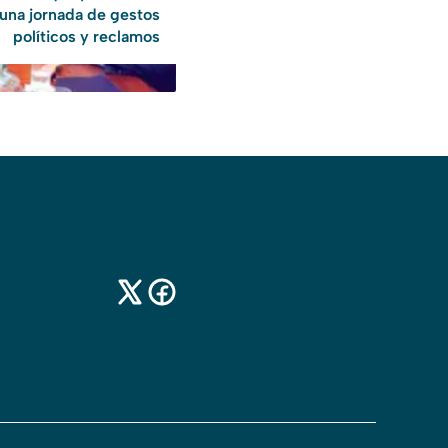
una jornada de gestos
políticos y reclamos