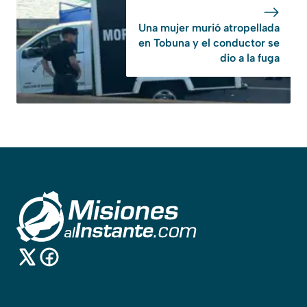
Una mujer murió atropellada
en Tobuna y el conductor se
dio a la fuga