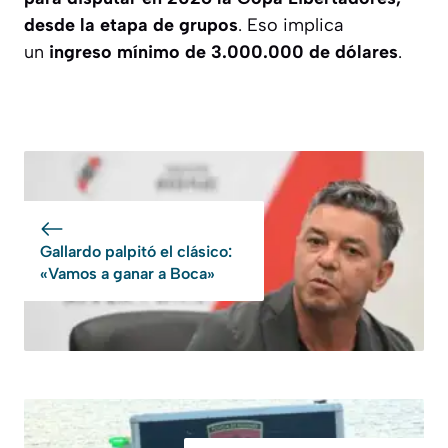
desde la etapa de grupos
. Eso implica
un
ingreso mínimo de 3.000.000 de dólares
.
Gallardo palpitó el clásico:
«Vamos a ganar a Boca»