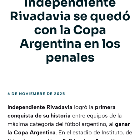
Independiente
Rivadavia se quedó
con la Copa
Argentina en los
penales
6 DE NOVIEMBRE DE 2025
Independiente Rivadavia
logró la
primera
conquista de su historia
entre equipos de la
máxima categoría del fútbol argentino, al
ganar
la Copa Argentina
. En el estadio de Instituto, de