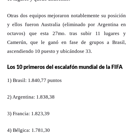
Otras dos equipos mejoraron notablemente su posición
y ellos fueron Australia (eliminado por Argentina en
octavos) que esta 27mo. tras subir 11 lugares y
Camerún, que le ganó en fase de grupos a Brasil,
ascendiendo 10 puesto y ubicándose 33.
Los 10 primeros del escalafón mundial de la FIFA
1) Brasil: 1.840,77 puntos
2) Argentina: 1.838,38
3) Francia: 1.823,39
4) Bélgica: 1.781,30