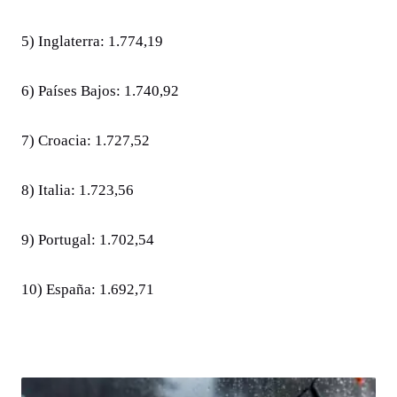
5) Inglaterra: 1.774,19
6) Países Bajos: 1.740,92
7) Croacia: 1.727,52
8) Italia: 1.723,56
9) Portugal: 1.702,54
10) España: 1.692,71