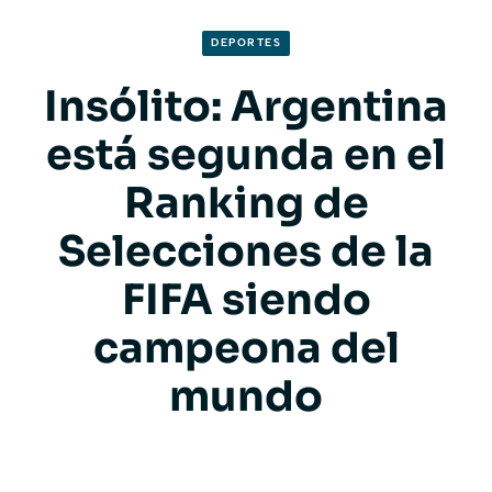
DEPORTES
Insólito: Argentina
está segunda en el
Ranking de
Selecciones de la
FIFA siendo
campeona del
mundo