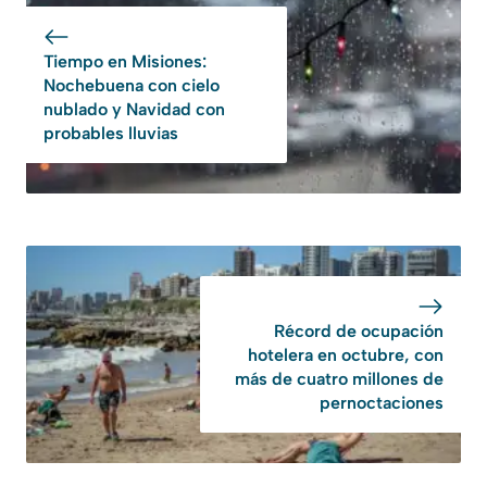
Tiempo en Misiones:
Nochebuena con cielo
nublado y Navidad con
probables lluvias
Récord de ocupación
hotelera en octubre, con
más de cuatro millones de
pernoctaciones