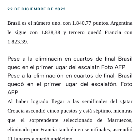
22 DE DICIEMBRE DE 2022
Brasil es el número uno, con 1.840,77 puntos, Argentina
le sigue con 1.838,38 y tercero quedó Francia con
1.823,39.
Pese a la eliminacin en cuartos de final Brasil
qued en el primer lugar del escalafn Foto AFP
Pese a la eliminación en cuartos de final, Brasil
quedó en el primer lugar del escalafón. Foto
AFP
Al haber logrado llegar a las semifinales del Qatar
Croacia ascendió cinco puestos y está séptimo, mientras
que el sorprendente seleccionado de Marruecos,
eliminado por Francia también en semifinales, ascendió
11 lugares y quedó undécimo.