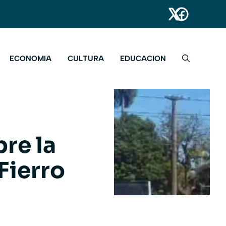
ECONOMIA
CULTURA
EDUCACION
re la
Fierro