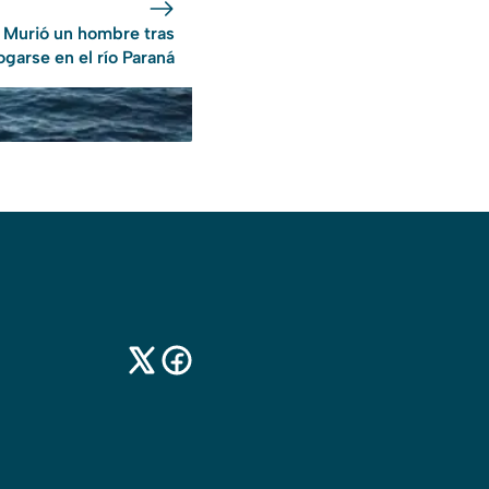
Murió un hombre tras
ogarse en el río Paraná