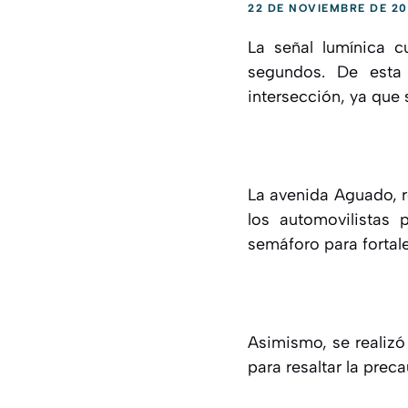
22 DE NOVIEMBRE DE 2
La señal lumínica 
segundos. De esta 
intersección, ya que s
La avenida Aguado, r
los automovilistas 
semáforo para fortale
Asimismo, se realizó
para resaltar la preca