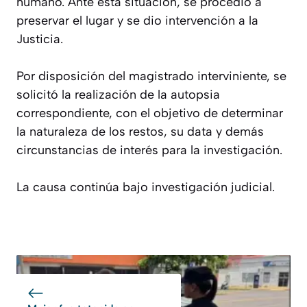
humano. Ante esta situación, se procedió a
preservar el lugar y se dio intervención a la
Justicia.
Por disposición del magistrado interviniente, se
solicitó la realización de la autopsia
correspondiente, con el objetivo de determinar
la naturaleza de los restos, su data y demás
circunstancias de interés para la investigación.
La causa continúa bajo investigación judicial.