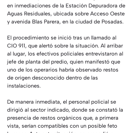
en inmediaciones de la Estación Depuradora de
Aguas Residuales, ubicada sobre Acceso Oeste
y avenida Blas Parera, en la ciudad de Posadas.
El procedimiento se inició tras un llamado al
CIO 911, que alertó sobre la situación. Al arribar
al lugar, los efectivos policiales entrevistaron al
jefe de planta del predio, quien manifestó que
uno de los operarios habría observado restos
de origen desconocido dentro de las
instalaciones.
De manera inmediata, el personal policial se
dirigió al sector indicado, donde se constató la
presencia de restos orgánicos que, a primera
vista, serían compatibles con un posible feto