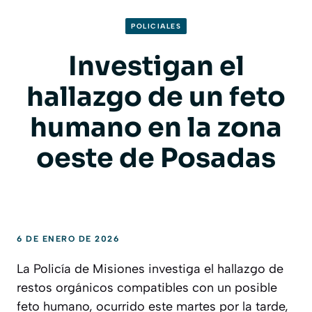
POLICIALES
Investigan el
hallazgo de un feto
humano en la zona
oeste de Posadas
6 DE ENERO DE 2026
La Policía de Misiones investiga el hallazgo de
restos orgánicos compatibles con un posible
feto humano, ocurrido este martes por la tarde,