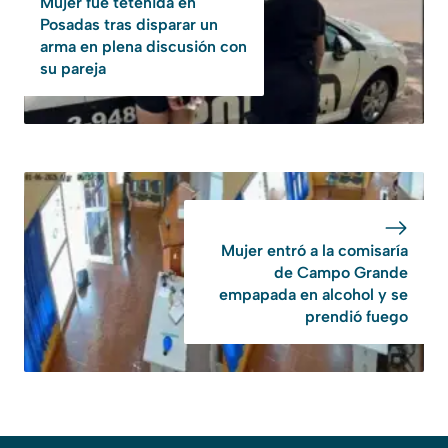
Mujer fue tetenida en
Posadas tras disparar un
arma en plena discusión con
su pareja
Mujer entró a la comisaría
de Campo Grande
empapada en alcohol y se
prendió fuego