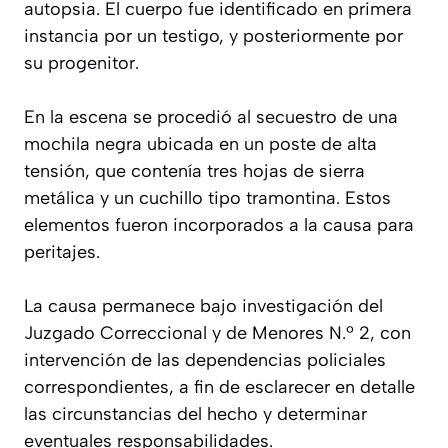
autopsia. El cuerpo fue identificado en primera
instancia por un testigo, y posteriormente por
su progenitor.
En la escena se procedió al secuestro de una
mochila negra ubicada en un poste de alta
tensión, que contenía tres hojas de sierra
metálica y un cuchillo tipo tramontina. Estos
elementos fueron incorporados a la causa para
peritajes.
La causa permanece bajo investigación del
Juzgado Correccional y de Menores N.º 2, con
intervención de las dependencias policiales
correspondientes, a fin de esclarecer en detalle
las circunstancias del hecho y determinar
eventuales responsabilidades.