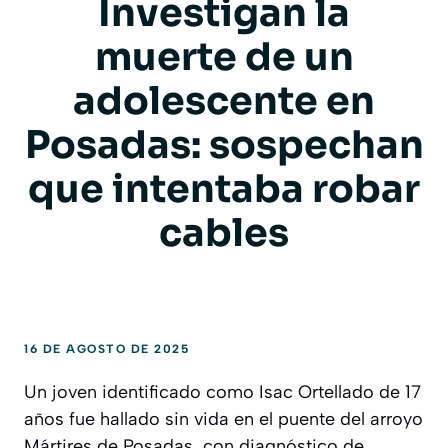
Investigan la
muerte de un
adolescente en
Posadas: sospechan
que intentaba robar
cables
16 DE AGOSTO DE 2025
Un joven identificado como Isac Ortellado de 17
años fue hallado sin vida en el puente del arroyo
Mártires de Posadas, con diagnóstico de