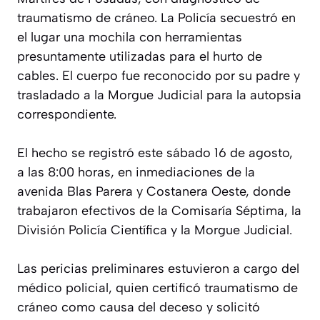
traumatismo de cráneo. La Policía secuestró en
el lugar una mochila con herramientas
presuntamente utilizadas para el hurto de
cables. El cuerpo fue reconocido por su padre y
trasladado a la Morgue Judicial para la autopsia
correspondiente.
El hecho se registró este sábado 16 de agosto,
a las 8:00 horas, en inmediaciones de la
avenida Blas Parera y Costanera Oeste, donde
trabajaron efectivos de la Comisaría Séptima, la
División Policía Científica y la Morgue Judicial.
Las pericias preliminares estuvieron a cargo del
médico policial, quien certificó traumatismo de
cráneo como causa del deceso y solicitó