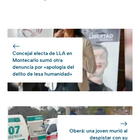
Concejal electa de LLA en
Montecarlo sumó otra
denuncia por «apología del
delito de lesa humanidad»
Oberá: una joven murió al
despistar con su